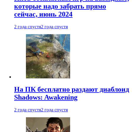
которые надо забрать прямо
сейчас, июнь 2024
2 года спустя
2 года спустя
На ПК бесплатно раздают диаблоид
Shadows: Awakening
2 года спустя
2 года спустя