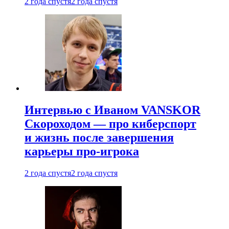
2 года спустя
2 года спустя
Интервью с Иваном VANSKOR
Скороходом — про киберспорт
и жизнь после завершения
карьеры про-игрока
2 года спустя
2 года спустя