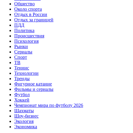
Общество
Около спорта
Отдых в России
Отдых за границей
ПДД
Политика
Происшествия
Психология
Рынки
Сериалы
Спорт
ТВ
Теннис
Технологии
Тренды
Фигурное катание
Фильмы и сериалы
Футбол
Хоккей
Чемпионат мира по футболу 2026
Шахматы
Шоу-бизнес
Экология
Экономика