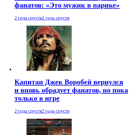
фанатов: «Это мужик в парике»
2 года спустя
2 года спустя
Капитан Джек Воробей вернулся
и вновь обрадует фанатов, но пока
только в игре
2 года спустя
2 года спустя