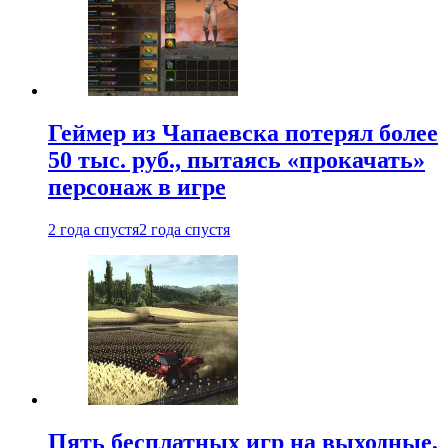
Геймер из Чапаевска потерял более
50 тыс. руб., пытаясь «прокачать»
персонаж в игре
2 года спустя
2 года спустя
Пять бесплатных игр на выходные,