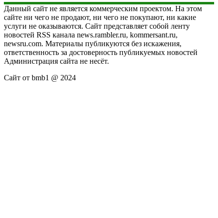
Данный сайт не является коммерческим проектом. На этом
сайте ни чего не продают, ни чего не покупают, ни какие
услуги не оказываются. Сайт представляет собой ленту
новостей RSS канала news.rambler.ru, kommersant.ru,
newsru.com. Материалы публикуются без искажения,
ответственность за достоверность публикуемых новостей
Администрация сайта не несёт.
Сайт от bmb1 @ 2024