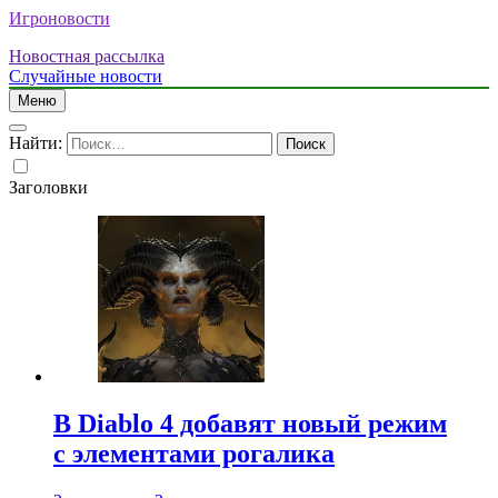
Игроновости
Новостная рассылка
Случайные новости
Меню
Найти:
Заголовки
В Diablo 4 добавят новый режим
с элементами рогалика