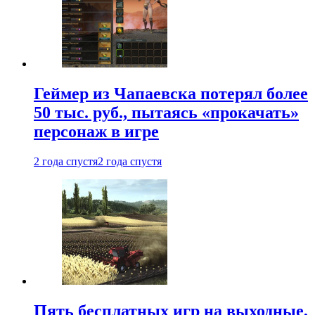
Геймер из Чапаевска потерял более
50 тыс. руб., пытаясь «прокачать»
персонаж в игре
2 года спустя
2 года спустя
Пять бесплатных игр на выходные,