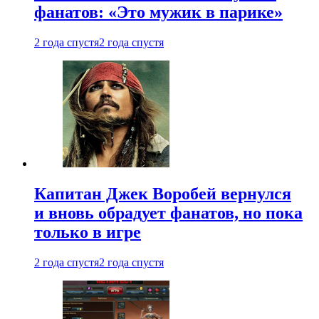
фанатов: «Это мужик в парике»
2 года спустя
2 года спустя
Капитан Джек Воробей вернулся
и вновь обрадует фанатов, но пока
только в игре
2 года спустя
2 года спустя