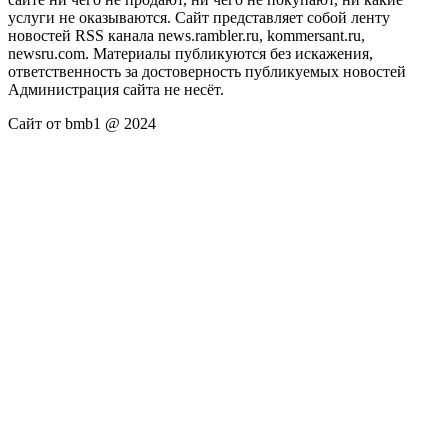
услуги не оказываются. Сайт представляет собой ленту
новостей RSS канала news.rambler.ru, kommersant.ru,
newsru.com. Материалы публикуются без искажения,
ответственность за достоверность публикуемых новостей
Администрация сайта не несёт.
Сайт от bmb1 @ 2024