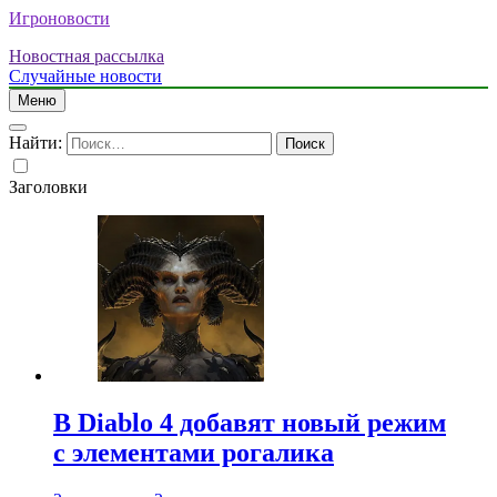
Игроновости
Новостная рассылка
Случайные новости
Меню
Найти:
Заголовки
В Diablo 4 добавят новый режим
с элементами рогалика