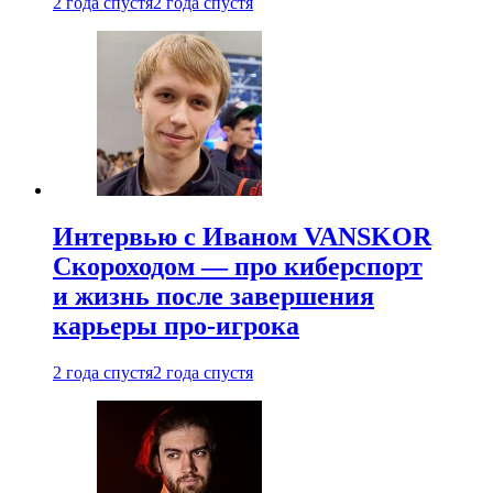
2 года спустя
2 года спустя
Интервью с Иваном VANSKOR
Скороходом — про киберспорт
и жизнь после завершения
карьеры про-игрока
2 года спустя
2 года спустя