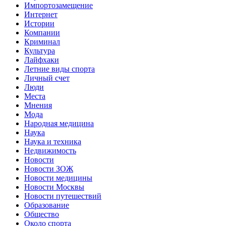
Импортозамещение
Интернет
Истории
Компании
Криминал
Культура
Лайфхаки
Летние виды спорта
Личный счет
Люди
Места
Мнения
Мода
Народная медицина
Наука
Наука и техника
Недвижимость
Новости
Новости ЗОЖ
Новости медицины
Новости Москвы
Новости путешествий
Образование
Общество
Около спорта