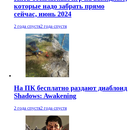
которые надо забрать прямо
сейчас, июнь 2024
2 года спустя
2 года спустя
На ПК бесплатно раздают диаблоид
Shadows: Awakening
2 года спустя
2 года спустя