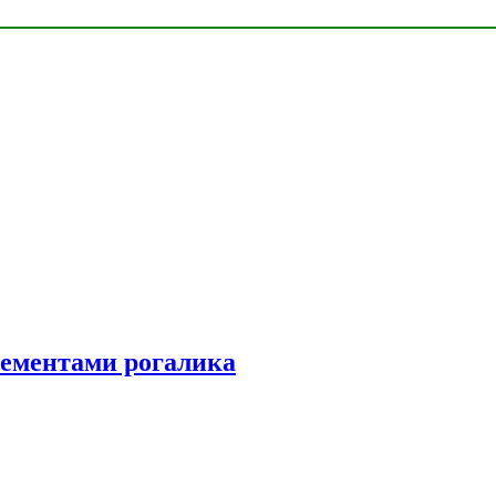
элементами рогалика