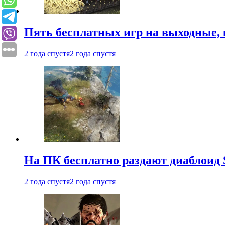
Пять бесплатных игр на выходные, 
2 года спустя
2 года спустя
На ПК бесплатно раздают диаблоид 
2 года спустя
2 года спустя