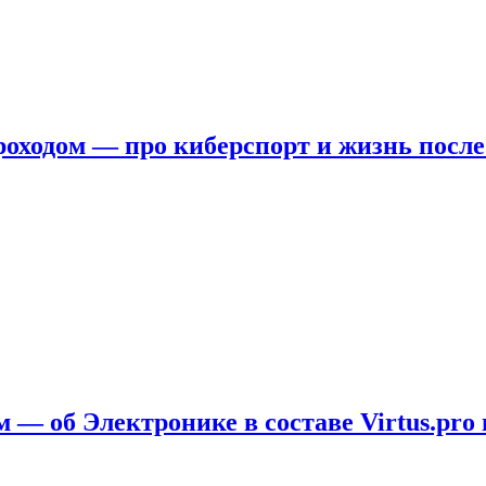
ходом — про киберспорт и жизнь после
 — об Электронике в составе Virtus.pro 