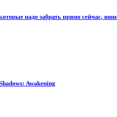
которые надо забрать прямо сейчас, июн
Shadows: Awakening