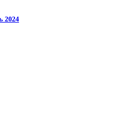
ь 2024