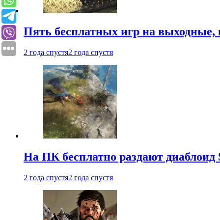
Пять бесплатных игр на выходные, 
2 года спустя
2 года спустя
На ПК бесплатно раздают диаблоид 
2 года спустя
2 года спустя