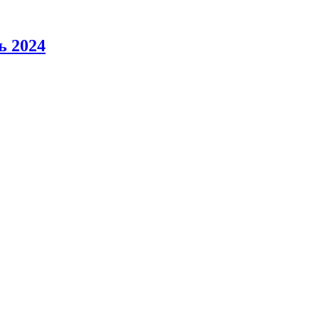
ь 2024