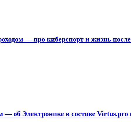
ходом — про киберспорт и жизнь после
 — об Электронике в составе Virtus.pro 