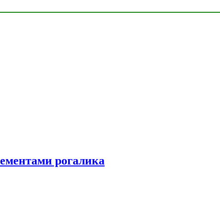
элементами рогалика