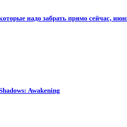
которые надо забрать прямо сейчас, июн
Shadows: Awakening