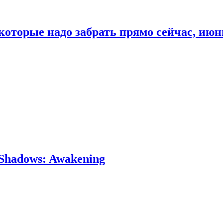
которые надо забрать прямо сейчас, июн
Shadows: Awakening