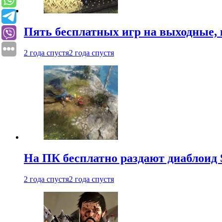
Пять бесплатных игр на выходные, 
2 года спустя
2 года спустя
На ПК бесплатно раздают диаблоид 
2 года спустя
2 года спустя