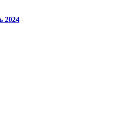
ь 2024