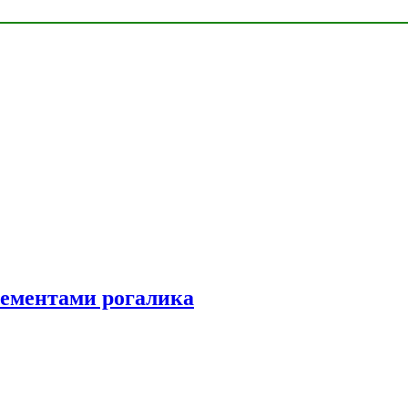
элементами рогалика