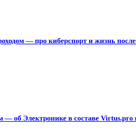
ходом — про киберспорт и жизнь после
 — об Электронике в составе Virtus.pro 