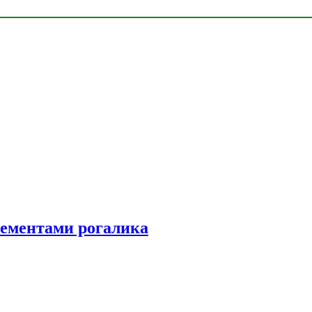
элементами рогалика