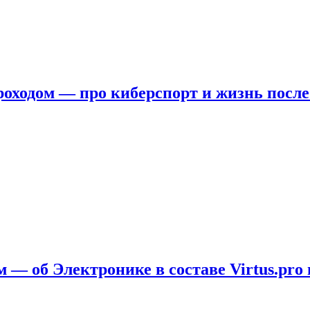
ходом — про киберспорт и жизнь после
 — об Электронике в составе Virtus.pro 