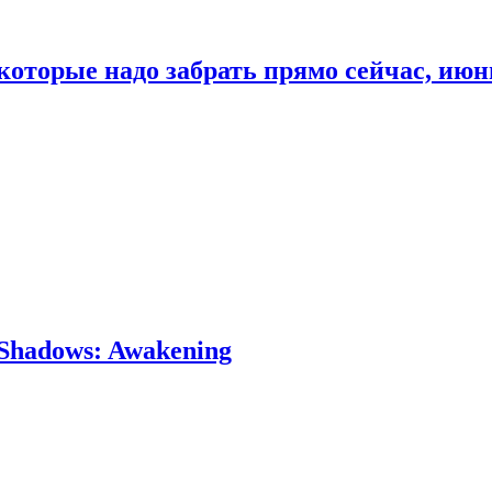
которые надо забрать прямо сейчас, июн
Shadows: Awakening