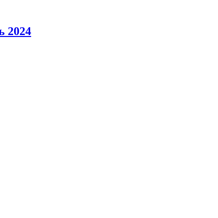
ь 2024