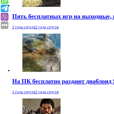
Пять бесплатных игр на выходные, 
2 года спустя
2 года спустя
На ПК бесплатно раздают диаблоид 
2 года спустя
2 года спустя