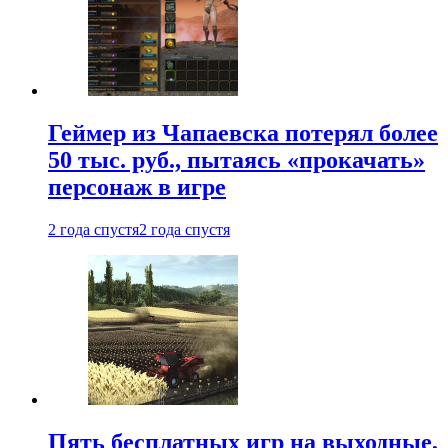
Геймер из Чапаевска потерял более
50 тыс. руб., пытаясь «прокачать»
персонаж в игре
2 года спустя
2 года спустя
Пять бесплатных игр на выходные,