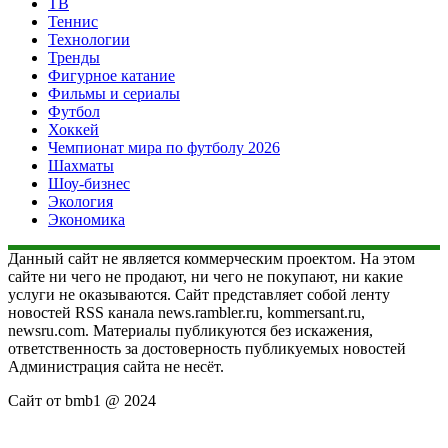
ТВ
Теннис
Технологии
Тренды
Фигурное катание
Фильмы и сериалы
Футбол
Хоккей
Чемпионат мира по футболу 2026
Шахматы
Шоу-бизнес
Экология
Экономика
Данный сайт не является коммерческим проектом. На этом
сайте ни чего не продают, ни чего не покупают, ни какие
услуги не оказываются. Сайт представляет собой ленту
новостей RSS канала news.rambler.ru, kommersant.ru,
newsru.com. Материалы публикуются без искажения,
ответственность за достоверность публикуемых новостей
Администрация сайта не несёт.
Сайт от bmb1 @ 2024