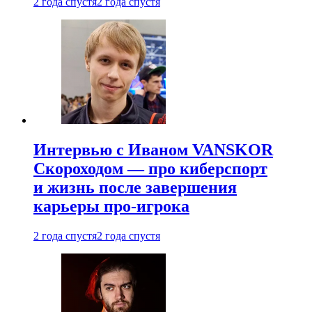
2 года спустя
2 года спустя
Интервью с Иваном VANSKOR
Скороходом — про киберспорт
и жизнь после завершения
карьеры про-игрока
2 года спустя
2 года спустя