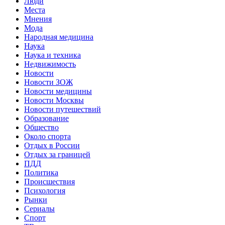
Люди
Места
Мнения
Мода
Народная медицина
Наука
Наука и техника
Недвижимость
Новости
Новости ЗОЖ
Новости медицины
Новости Москвы
Новости путешествий
Образование
Общество
Около спорта
Отдых в России
Отдых за границей
ПДД
Политика
Происшествия
Психология
Рынки
Сериалы
Спорт