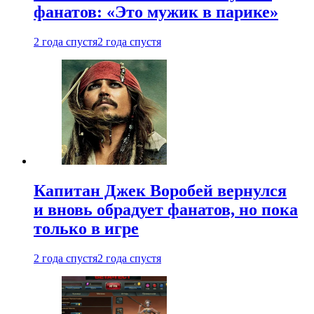
фанатов: «Это мужик в парике»
2 года спустя
2 года спустя
Капитан Джек Воробей вернулся
и вновь обрадует фанатов, но пока
только в игре
2 года спустя
2 года спустя