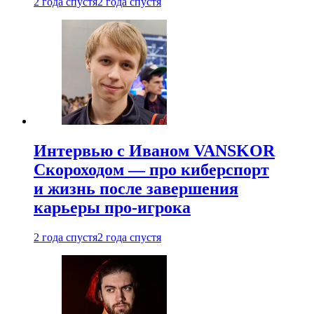
2 года спустя
2 года спустя
Интервью с Иваном VANSKOR
Скороходом — про киберспорт
и жизнь после завершения
карьеры про-игрока
2 года спустя
2 года спустя