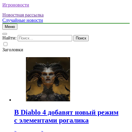
Игроновости
Новостная рассылка
Случайные новости
Меню
Найти:
Заголовки
В Diablo 4 добавят новый режим
с элементами рогалика