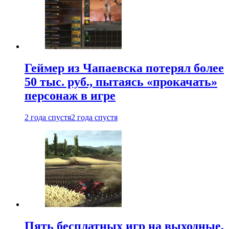
Геймер из Чапаевска потерял более
50 тыс. руб., пытаясь «прокачать»
персонаж в игре
2 года спустя
2 года спустя
Пять бесплатных игр на выходные,