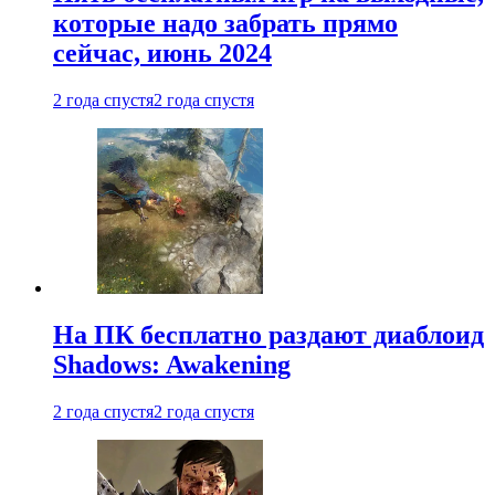
которые надо забрать прямо
сейчас, июнь 2024
2 года спустя
2 года спустя
На ПК бесплатно раздают диаблоид
Shadows: Awakening
2 года спустя
2 года спустя