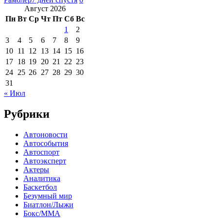
Август 2026
Пн
Вт
Ср
Чт
Пт
Сб
Вс
1
2
3
4
5
6
7
8
9
10
11
12
13
14
15
16
17
18
19
20
21
22
23
24
25
26
27
28
29
30
31
« Июл
Рубрики
Автоновости
Автособытия
Автоспорт
Автоэксперт
Актеры
Аналитика
Баскетбол
Безумный мир
Биатлон/Лыжи
Бокс/MMA