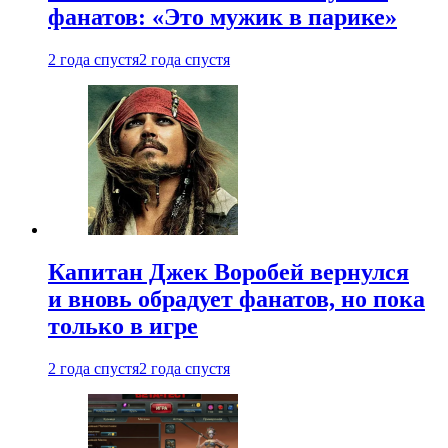
фанатов: «Это мужик в парике»
2 года спустя
2 года спустя
Капитан Джек Воробей вернулся
и вновь обрадует фанатов, но пока
только в игре
2 года спустя
2 года спустя