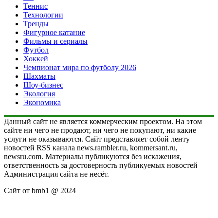
Теннис
Технологии
Тренды
Фигурное катание
Фильмы и сериалы
Футбол
Хоккей
Чемпионат мира по футболу 2026
Шахматы
Шоу-бизнес
Экология
Экономика
Данный сайт не является коммерческим проектом. На этом
сайте ни чего не продают, ни чего не покупают, ни какие
услуги не оказываются. Сайт представляет собой ленту
новостей RSS канала news.rambler.ru, kommersant.ru,
newsru.com. Материалы публикуются без искажения,
ответственность за достоверность публикуемых новостей
Администрация сайта не несёт.
Сайт от bmb1 @ 2024