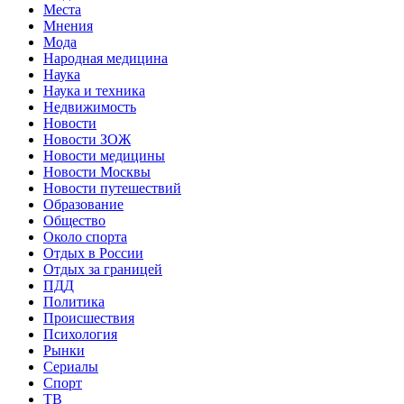
Места
Мнения
Мода
Народная медицина
Наука
Наука и техника
Недвижимость
Новости
Новости ЗОЖ
Новости медицины
Новости Москвы
Новости путешествий
Образование
Общество
Около спорта
Отдых в России
Отдых за границей
ПДД
Политика
Происшествия
Психология
Рынки
Сериалы
Спорт
ТВ