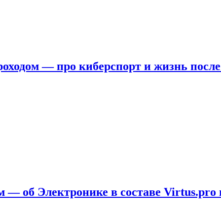
ходом — про киберспорт и жизнь после
 — об Электронике в составе Virtus.pro 