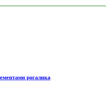
элементами рогалика