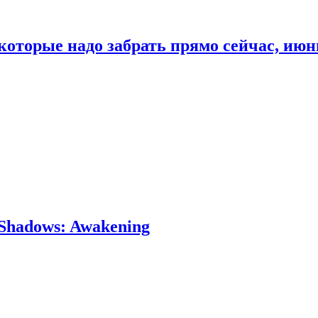
которые надо забрать прямо сейчас, июн
Shadows: Awakening