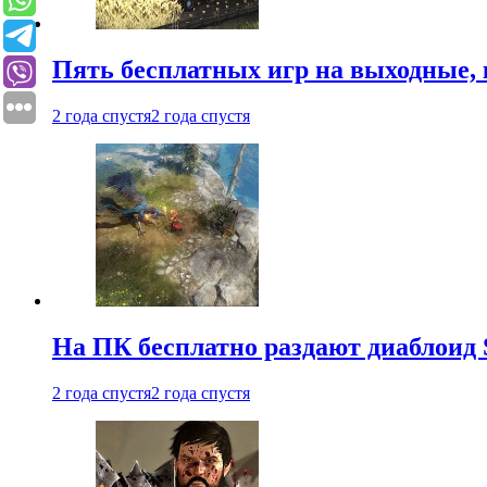
Пять бесплатных игр на выходные, 
2 года спустя
2 года спустя
На ПК бесплатно раздают диаблоид 
2 года спустя
2 года спустя