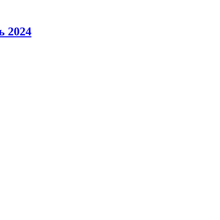
ь 2024