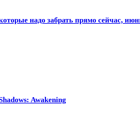
которые надо забрать прямо сейчас, июн
Shadows: Awakening