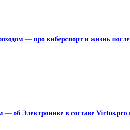
ходом — про киберспорт и жизнь после
 — об Электронике в составе Virtus.pro 