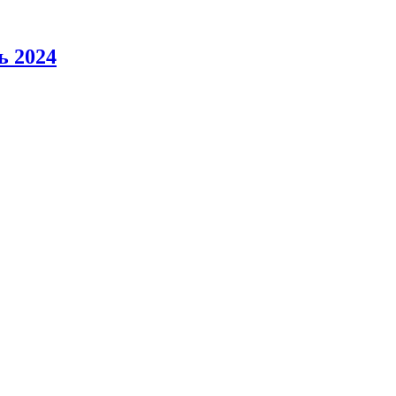
ь 2024