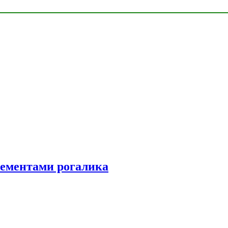
элементами рогалика