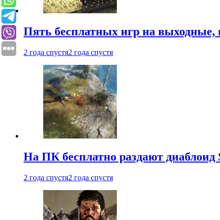
Пять бесплатных игр на выходные, 
2 года спустя
2 года спустя
На ПК бесплатно раздают диаблоид 
2 года спустя
2 года спустя