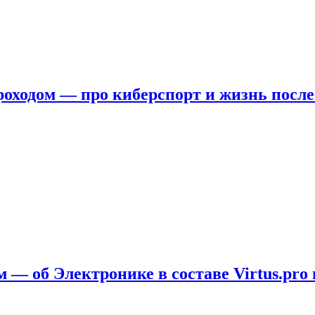
ходом — про киберспорт и жизнь после
 — об Электронике в составе Virtus.pro 