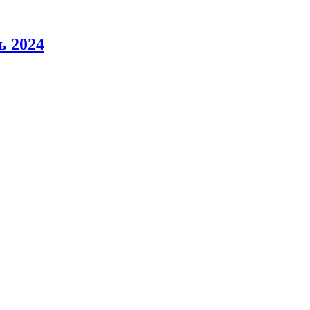
ь 2024