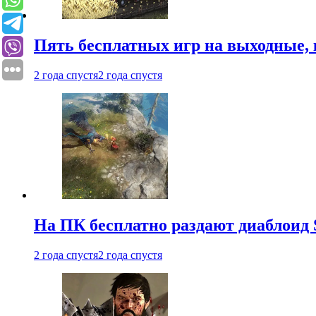
Пять бесплатных игр на выходные, 
2 года спустя
2 года спустя
На ПК бесплатно раздают диаблоид 
2 года спустя
2 года спустя