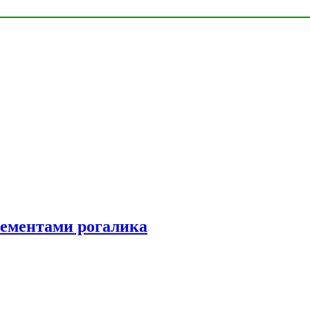
элементами рогалика