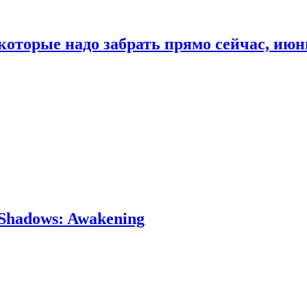
которые надо забрать прямо сейчас, июн
Shadows: Awakening