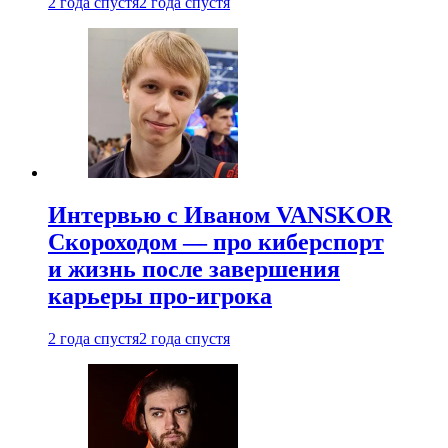
2 года спустя
2 года спустя
Интервью с Иваном VANSKOR
Скороходом — про киберспорт
и жизнь после завершения
карьеры про-игрока
2 года спустя
2 года спустя