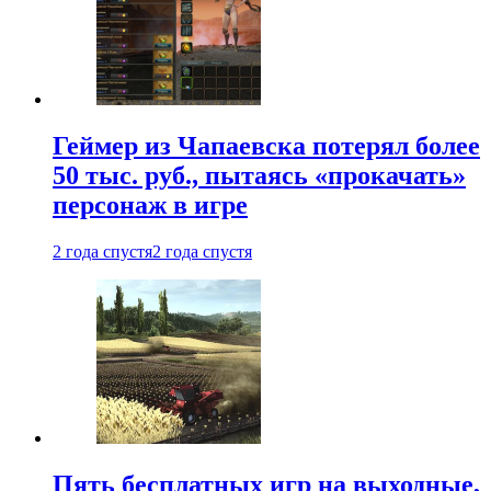
Геймер из Чапаевска потерял более
50 тыс. руб., пытаясь «прокачать»
персонаж в игре
2 года спустя
2 года спустя
Пять бесплатных игр на выходные,