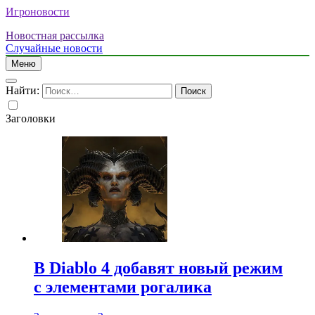
Игроновости
Новостная рассылка
Случайные новости
Меню
Найти:
Заголовки
В Diablo 4 добавят новый режим
с элементами рогалика