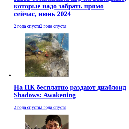
которые надо забрать прямо
сейчас, июнь 2024
2 года спустя
2 года спустя
На ПК бесплатно раздают диаблоид
Shadows: Awakening
2 года спустя
2 года спустя