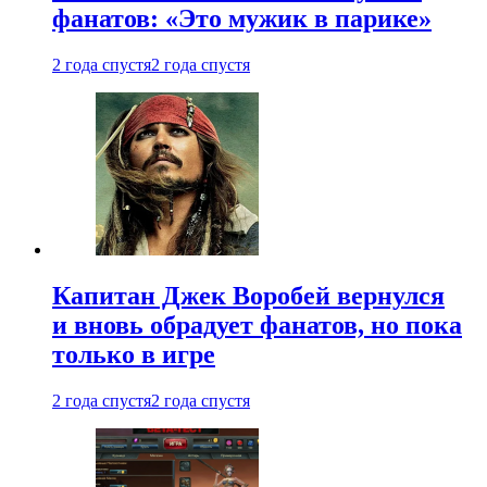
фанатов: «Это мужик в парике»
2 года спустя
2 года спустя
Капитан Джек Воробей вернулся
и вновь обрадует фанатов, но пока
только в игре
2 года спустя
2 года спустя