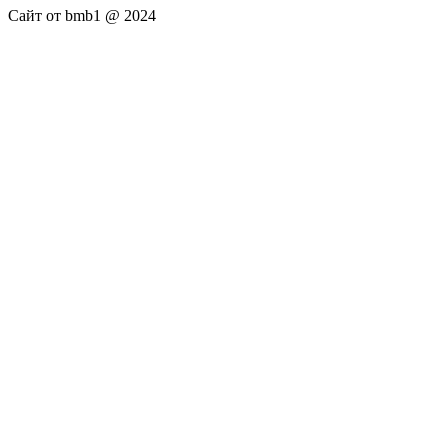
Сайт от bmb1 @ 2024