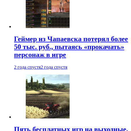
Геймер из Чапаевска потерял более
50 тыс. руб., пытаясь «прокачать»
персонаж в игре
2 года спустя
2 года спустя
Пять бесплатных игр на выходные,