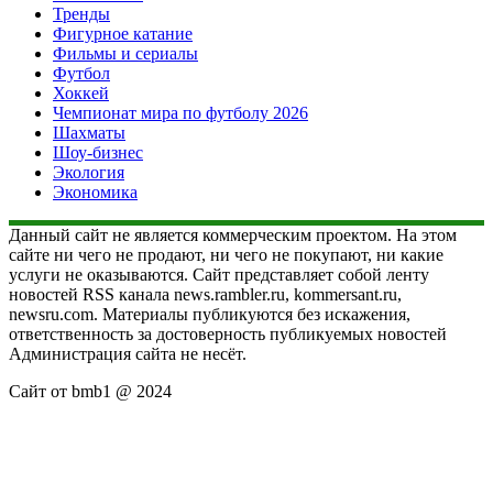
Тренды
Фигурное катание
Фильмы и сериалы
Футбол
Хоккей
Чемпионат мира по футболу 2026
Шахматы
Шоу-бизнес
Экология
Экономика
Данный сайт не является коммерческим проектом. На этом
сайте ни чего не продают, ни чего не покупают, ни какие
услуги не оказываются. Сайт представляет собой ленту
новостей RSS канала news.rambler.ru, kommersant.ru,
newsru.com. Материалы публикуются без искажения,
ответственность за достоверность публикуемых новостей
Администрация сайта не несёт.
Сайт от bmb1 @ 2024