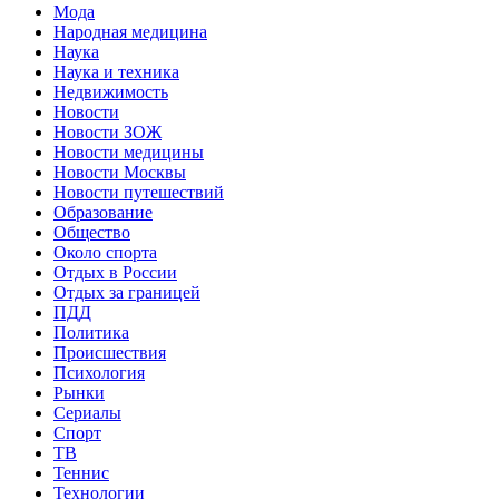
Мода
Народная медицина
Наука
Наука и техника
Недвижимость
Новости
Новости ЗОЖ
Новости медицины
Новости Москвы
Новости путешествий
Образование
Общество
Около спорта
Отдых в России
Отдых за границей
ПДД
Политика
Происшествия
Психология
Рынки
Сериалы
Спорт
ТВ
Теннис
Технологии