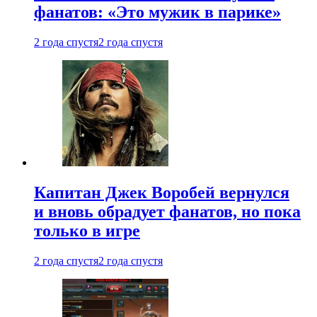
фанатов: «Это мужик в парике»
2 года спустя
2 года спустя
Капитан Джек Воробей вернулся
и вновь обрадует фанатов, но пока
только в игре
2 года спустя
2 года спустя