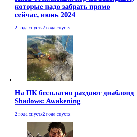
которые надо забрать прямо
сейчас, июнь 2024
2 года спустя
2 года спустя
На ПК бесплатно раздают диаблоид
Shadows: Awakening
2 года спустя
2 года спустя