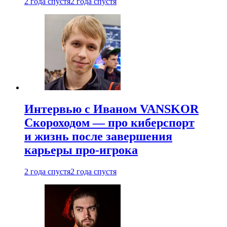
2 года спустя
2 года спустя
Интервью с Иваном VANSKOR
Скороходом — про киберспорт
и жизнь после завершения
карьеры про-игрока
2 года спустя
2 года спустя