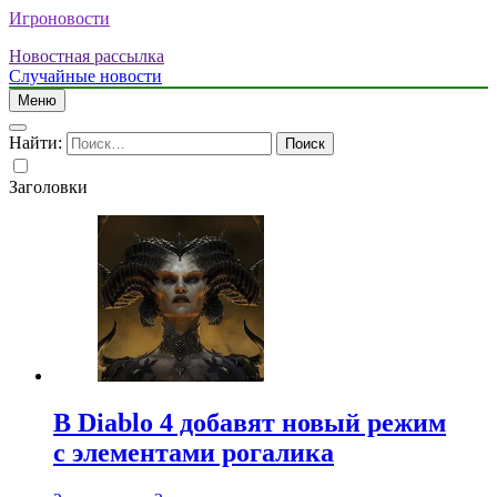
Игроновости
Новостная рассылка
Случайные новости
Меню
Найти:
Заголовки
В Diablo 4 добавят новый режим
с элементами рогалика