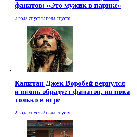
фанатов: «Это мужик в парике»
2 года спустя
2 года спустя
Капитан Джек Воробей вернулся
и вновь обрадует фанатов, но пока
только в игре
2 года спустя
2 года спустя