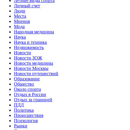
Летние виды спорта
Личный счет
Люди
Места
Мнения
Мода
Народная медицина
Наука
Наука и техника
Недвижимость
Новости
Новости ЗОЖ
Новости медицины
Новости Москвы
Новости путешествий
Образование
Общество
Около спорта
Отдых в России
Отдых за границей
ПДД
Политика
Происшествия
Психология
Рынки