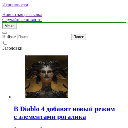
Игроновости
Новостная рассылка
Случайные новости
Меню
Найти:
Заголовки
В Diablo 4 добавят новый режим
с элементами рогалика