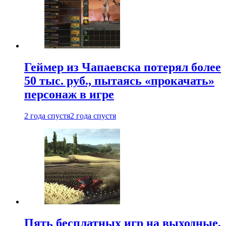
Геймер из Чапаевска потерял более
50 тыс. руб., пытаясь «прокачать»
персонаж в игре
2 года спустя
2 года спустя
Пять бесплатных игр на выходные,