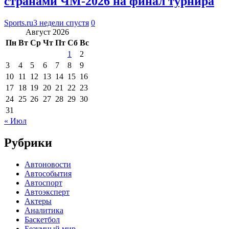
странами ЧМ-2026 на финал турнира
Sports.ru
3 недели спустя
0
Август 2026
Пн
Вт
Ср
Чт
Пт
Сб
Вс
1
2
3
4
5
6
7
8
9
10
11
12
13
14
15
16
17
18
19
20
21
22
23
24
25
26
27
28
29
30
31
« Июл
Рубрики
Автоновости
Автособытия
Автоспорт
Автоэксперт
Актеры
Аналитика
Баскетбол
Безумный мир