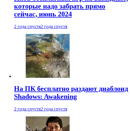
которые надо забрать прямо
сейчас, июнь 2024
2 года спустя
2 года спустя
На ПК бесплатно раздают диаблоид
Shadows: Awakening
2 года спустя
2 года спустя