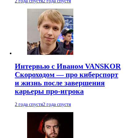
2 года спустя
2 года спустя
Интервью с Иваном VANSKOR
Скороходом — про киберспорт
и жизнь после завершения
карьеры про-игрока
2 года спустя
2 года спустя