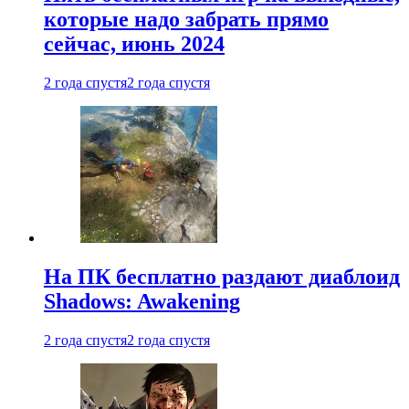
которые надо забрать прямо
сейчас, июнь 2024
2 года спустя
2 года спустя
На ПК бесплатно раздают диаблоид
Shadows: Awakening
2 года спустя
2 года спустя