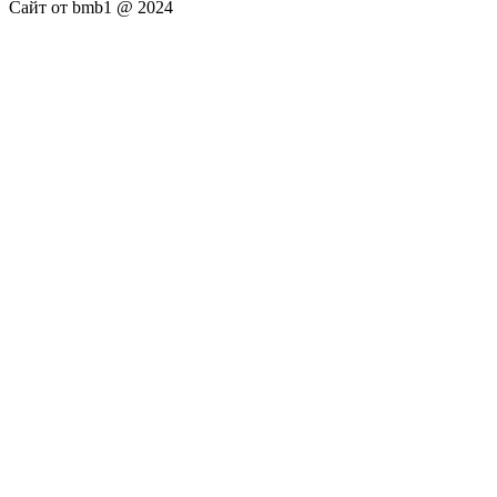
Сайт от bmb1 @ 2024