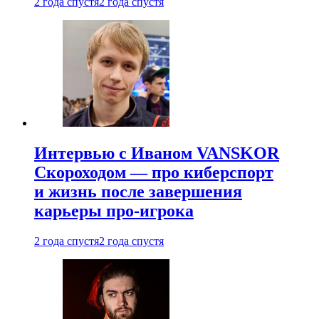
2 года спустя
2 года спустя
Интервью с Иваном VANSKOR
Скороходом — про киберспорт
и жизнь после завершения
карьеры про-игрока
2 года спустя
2 года спустя