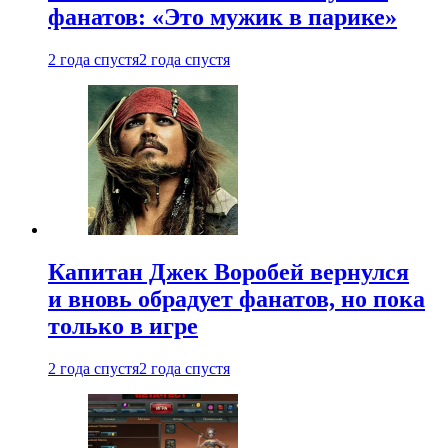
фанатов: «Это мужик в парике»
2 года спустя
2 года спустя
Капитан Джек Воробей вернулся
и вновь обрадует фанатов, но пока
только в игре
2 года спустя
2 года спустя