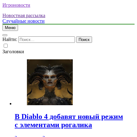
Игроновости
Новостная рассылка
Случайные новости
Меню
Найти:
Заголовки
В Diablo 4 добавят новый режим
с элементами рогалика