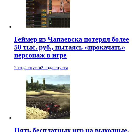
Геймер из Чапаевска потерял более
50 тыс. руб., пытаясь «прокачать»
персонаж в игре
2 года спустя
2 года спустя
Пять бесплатных игр на выходные,