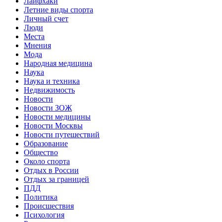
Лайфхаки
Летние виды спорта
Личный счет
Люди
Места
Мнения
Мода
Народная медицина
Наука
Наука и техника
Недвижимость
Новости
Новости ЗОЖ
Новости медицины
Новости Москвы
Новости путешествий
Образование
Общество
Около спорта
Отдых в России
Отдых за границей
ПДД
Политика
Происшествия
Психология