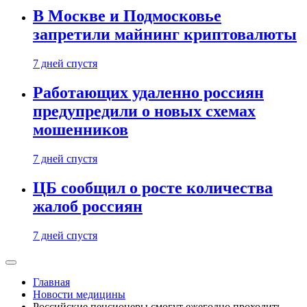
В Москве и Подмосковье
запретили майнинг криптовалюты
7 дней спустя
Работающих удаленно россиян
предупредили о новых схемах
мошенников
7 дней спустя
ЦБ сообщил о росте количества
жалоб россиян
7 дней спустя
Главная
Новости медицины
Российские пенсионеры смогут ежегодно проходить