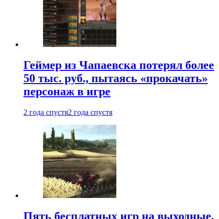
Геймер из Чапаевска потерял более
50 тыс. руб., пытаясь «прокачать»
персонаж в игре
2 года спустя
2 года спустя
Пять бесплатных игр на выходные,