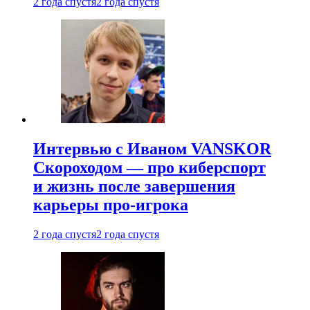
2 года спустя
2 года спустя
Интервью с Иваном VANSKOR
Скороходом — про киберспорт
и жизнь после завершения
карьеры про-игрока
2 года спустя
2 года спустя