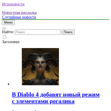
Игроновости
Новостная рассылка
Случайные новости
Меню
Найти:
Заголовки
В Diablo 4 добавят новый режим
с элементами рогалика