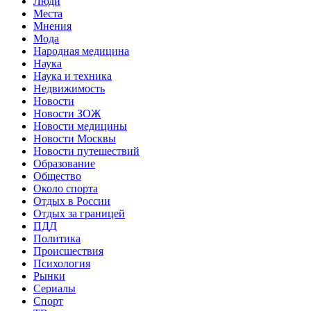
Люди
Места
Мнения
Мода
Народная медицина
Наука
Наука и техника
Недвижимость
Новости
Новости ЗОЖ
Новости медицины
Новости Москвы
Новости путешествий
Образование
Общество
Около спорта
Отдых в России
Отдых за границей
ПДД
Политика
Происшествия
Психология
Рынки
Сериалы
Спорт