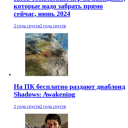
которые надо забрать прямо
сейчас, июнь 2024
2 года спустя
2 года спустя
На ПК бесплатно раздают диаблоид
Shadows: Awakening
2 года спустя
2 года спустя