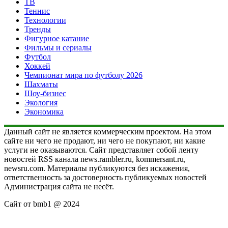
ТВ
Теннис
Технологии
Тренды
Фигурное катание
Фильмы и сериалы
Футбол
Хоккей
Чемпионат мира по футболу 2026
Шахматы
Шоу-бизнес
Экология
Экономика
Данный сайт не является коммерческим проектом. На этом
сайте ни чего не продают, ни чего не покупают, ни какие
услуги не оказываются. Сайт представляет собой ленту
новостей RSS канала news.rambler.ru, kommersant.ru,
newsru.com. Материалы публикуются без искажения,
ответственность за достоверность публикуемых новостей
Администрация сайта не несёт.
Сайт от bmb1 @ 2024