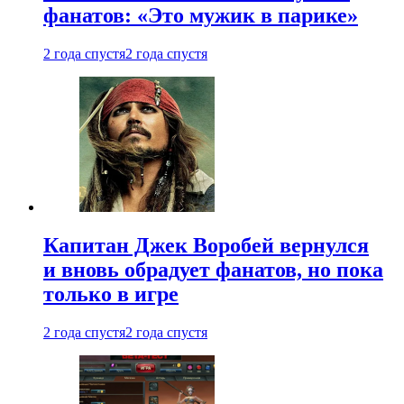
фанатов: «Это мужик в парике»
2 года спустя
2 года спустя
Капитан Джек Воробей вернулся
и вновь обрадует фанатов, но пока
только в игре
2 года спустя
2 года спустя