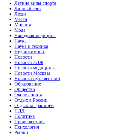
Летние виды спорта
Личный счет
Люди
Места
Мнения
Мода
Народная медицина
Наука
Наука и техника
Недвижимость
Новости
Новости ЗОЖ
Новости медицины
Новости Москвы
Новости путешествий
Образование
Общество
Около спорта
Отдых в России
Отдых за границей
ПДД
Политика
Происшествия
Психология
Рынки