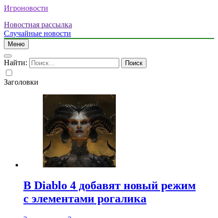
Игроновости
Новостная рассылка
Случайные новости
Меню
Найти:
Заголовки
В Diablo 4 добавят новый режим
с элементами рогалика