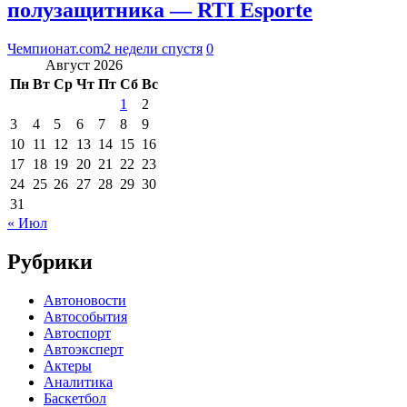
полузащитника — RTI Esporte
Чемпионат.com
2 недели спустя
0
Август 2026
Пн
Вт
Ср
Чт
Пт
Сб
Вс
1
2
3
4
5
6
7
8
9
10
11
12
13
14
15
16
17
18
19
20
21
22
23
24
25
26
27
28
29
30
31
« Июл
Рубрики
Автоновости
Автособытия
Автоспорт
Автоэксперт
Актеры
Аналитика
Баскетбол