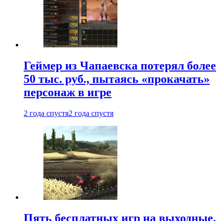
Геймер из Чапаевска потерял более
50 тыс. руб., пытаясь «прокачать»
персонаж в игре
2 года спустя
2 года спустя
Пять бесплатных игр на выходные,