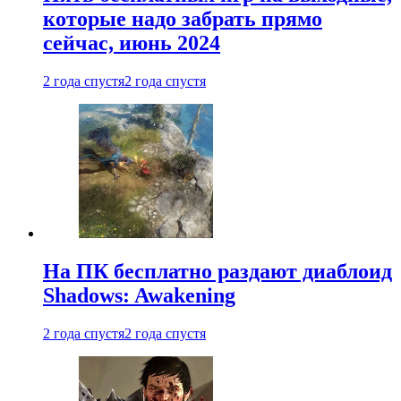
которые надо забрать прямо
сейчас, июнь 2024
2 года спустя
2 года спустя
На ПК бесплатно раздают диаблоид
Shadows: Awakening
2 года спустя
2 года спустя