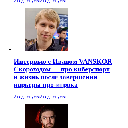
2 года спустя
2 года спустя
Интервью с Иваном VANSKOR
Скороходом — про киберспорт
и жизнь после завершения
карьеры про-игрока
2 года спустя
2 года спустя