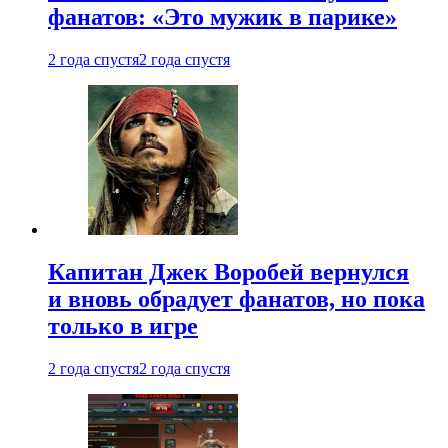
фанатов: «Это мужик в парике»
2 года спустя
2 года спустя
Капитан Джек Воробей вернулся
и вновь обрадует фанатов, но пока
только в игре
2 года спустя
2 года спустя