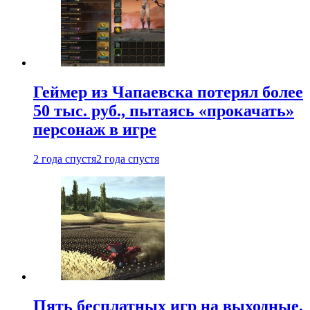
Геймер из Чапаевска потерял более
50 тыс. руб., пытаясь «прокачать»
персонаж в игре
2 года спустя
2 года спустя
Пять бесплатных игр на выходные,