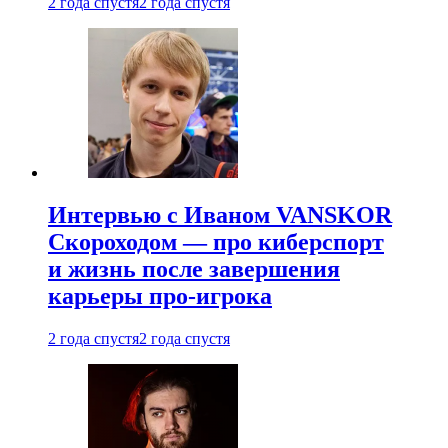
2 года спустя
2 года спустя
Интервью с Иваном VANSKOR
Скороходом — про киберспорт
и жизнь после завершения
карьеры про-игрока
2 года спустя
2 года спустя