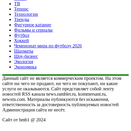
ТВ
Теннис
Технологии
Тренды
Фигурное катание
Фильмы и сериалы
Футбол
Хоккей
Чемпионат мира по футболу 2026
Шахматы
Шоу-бизнес
Экология
Экономика
Данный сайт не является коммерческим проектом. На этом
сайте ни чего не продают, ни чего не покупают, ни какие
услуги не оказываются. Сайт представляет собой ленту
новостей RSS канала news.rambler.ru, kommersant.ru,
newsru.com. Материалы публикуются без искажения,
ответственность за достоверность публикуемых новостей
Администрация сайта не несёт.
Сайт от bmb1 @ 2024