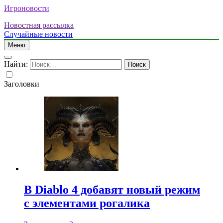
Игроновости
Новостная рассылка
Случайные новости
Меню
Найти:
Заголовки
В Diablo 4 добавят новый режим
с элементами рогалика