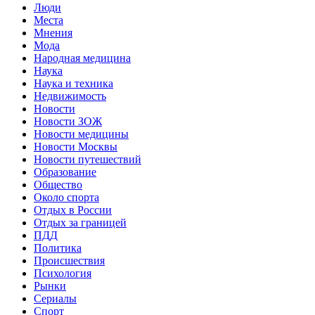
Люди
Места
Мнения
Мода
Народная медицина
Наука
Наука и техника
Недвижимость
Новости
Новости ЗОЖ
Новости медицины
Новости Москвы
Новости путешествий
Образование
Общество
Около спорта
Отдых в России
Отдых за границей
ПДД
Политика
Происшествия
Психология
Рынки
Сериалы
Спорт