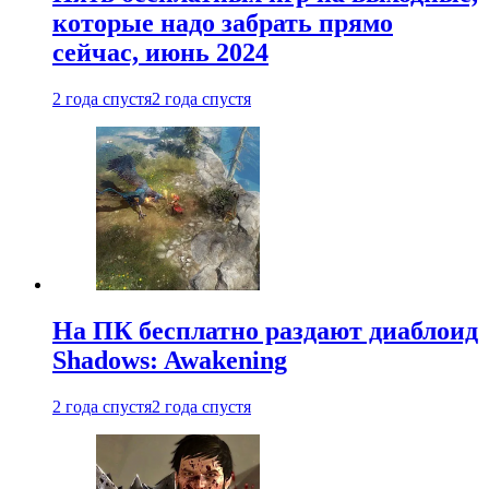
которые надо забрать прямо
сейчас, июнь 2024
2 года спустя
2 года спустя
На ПК бесплатно раздают диаблоид
Shadows: Awakening
2 года спустя
2 года спустя