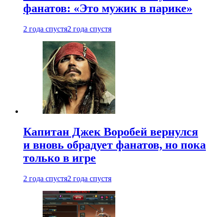
фанатов: «Это мужик в парике»
2 года спустя
2 года спустя
Капитан Джек Воробей вернулся
и вновь обрадует фанатов, но пока
только в игре
2 года спустя
2 года спустя