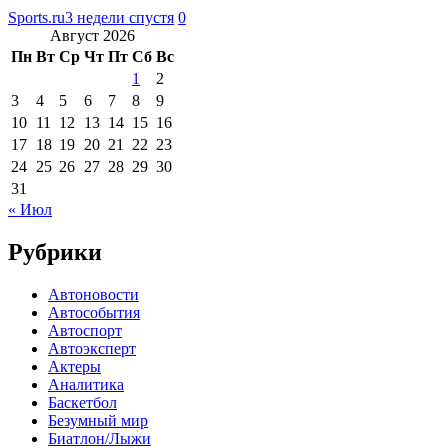
Sports.ru
3 недели спустя
0
Август 2026
Пн
Вт
Ср
Чт
Пт
Сб
Вс
1
2
3
4
5
6
7
8
9
10
11
12
13
14
15
16
17
18
19
20
21
22
23
24
25
26
27
28
29
30
31
« Июл
Рубрики
Автоновости
Автособытия
Автоспорт
Автоэксперт
Актеры
Аналитика
Баскетбол
Безумный мир
Биатлон/Лыжи