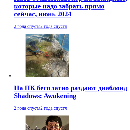
которые надо забрать прямо
сейчас, июнь 2024
2 года спустя
2 года спустя
На ПК бесплатно раздают диаблоид
Shadows: Awakening
2 года спустя
2 года спустя