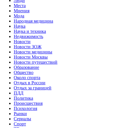
Люди
Места
Мнения
Мода
Народная медицина
Наука
Наука и техника
Недвижимость
Новости
Новости ЗОЖ
Новости медицины
Новости Москвы
Новости путешествий
Образование
Общество
Около спорта
Отдых в России
Отдых за границей
ПДД
Политика
Происшествия
Психология
Рынки
Сериалы
Спорт