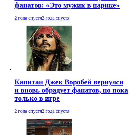
фанатов: «Это мужик в парике»
2 года спустя
2 года спустя
Капитан Джек Воробей вернулся
и вновь обрадует фанатов, но пока
только в игре
2 года спустя
2 года спустя