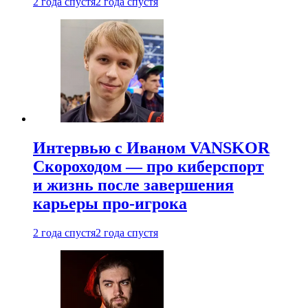
2 года спустя
2 года спустя
Интервью с Иваном VANSKOR
Скороходом — про киберспорт
и жизнь после завершения
карьеры про-игрока
2 года спустя
2 года спустя