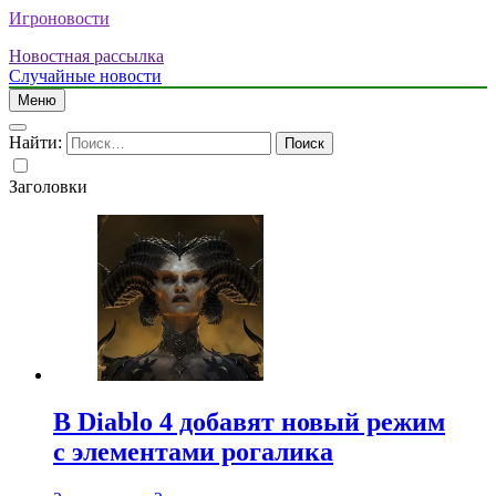
Игроновости
Новостная рассылка
Случайные новости
Меню
Найти:
Заголовки
В Diablo 4 добавят новый режим
с элементами рогалика