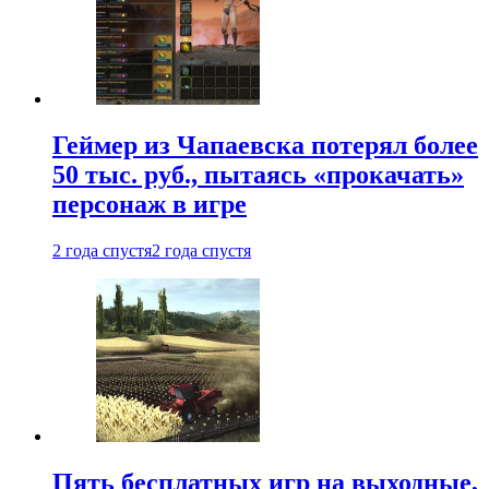
Геймер из Чапаевска потерял более
50 тыс. руб., пытаясь «прокачать»
персонаж в игре
2 года спустя
2 года спустя
Пять бесплатных игр на выходные,