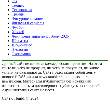
ТВ
Теннис
Технологии
Тренды
Фигурное катание
Фильмы и сериалы
Футбол
Хоккей
Чемпионат мира по футболу 2026
Шахматы
Шоу-бизнес
Экология
Экономика
Данный сайт не является коммерческим проектом. На этом
сайте ни чего не продают, ни чего не покупают, ни какие
услуги не оказываются. Сайт представляет собой ленту
новостей RSS канала news.rambler.ru, kommersant.ru,
newsru.com. Материалы публикуются без искажения,
ответственность за достоверность публикуемых новостей
Администрация сайта не несёт.
Сайт от bmb1 @ 2024