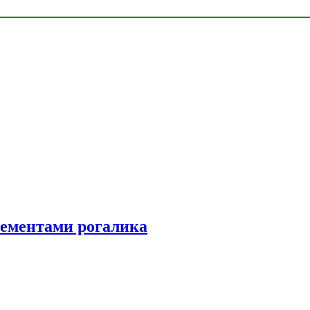
элементами рогалика