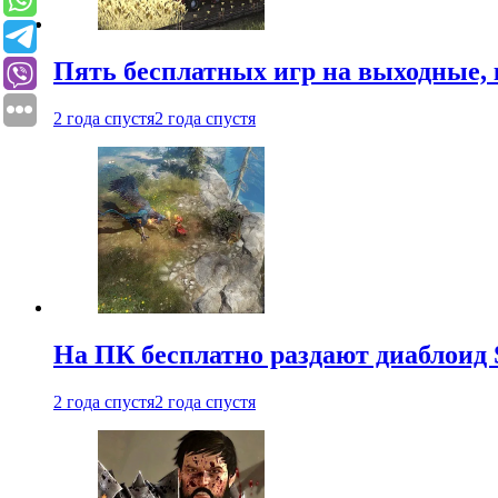
Пять бесплатных игр на выходные, 
2 года спустя
2 года спустя
На ПК бесплатно раздают диаблоид 
2 года спустя
2 года спустя