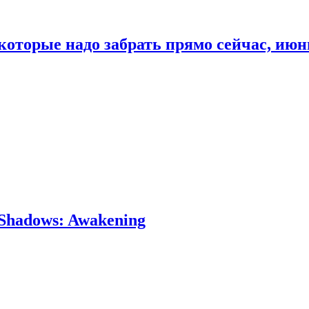
которые надо забрать прямо сейчас, июн
Shadows: Awakening