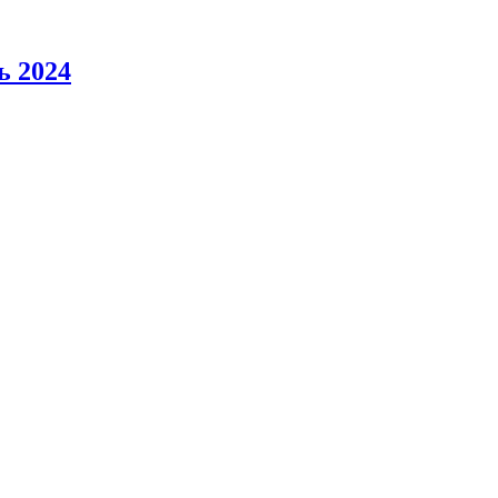
ь 2024