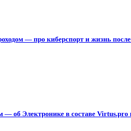
ходом — про киберспорт и жизнь после
 — об Электронике в составе Virtus.pro 