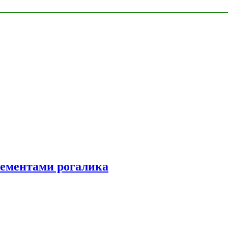
элементами рогалика