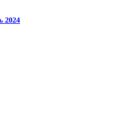
ь 2024