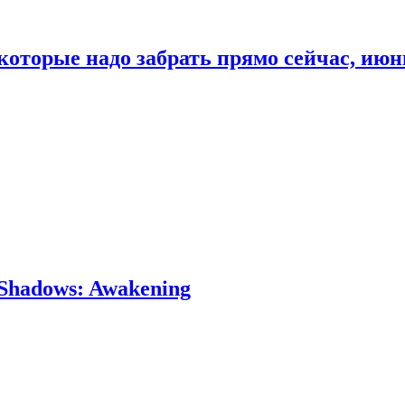
которые надо забрать прямо сейчас, июн
Shadows: Awakening