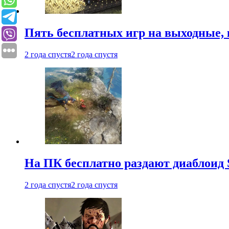
Пять бесплатных игр на выходные, 
2 года спустя
2 года спустя
На ПК бесплатно раздают диаблоид 
2 года спустя
2 года спустя