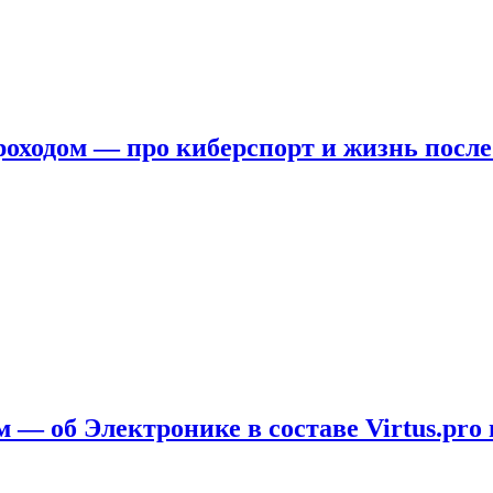
ходом — про киберспорт и жизнь после
 — об Электронике в составе Virtus.pro 