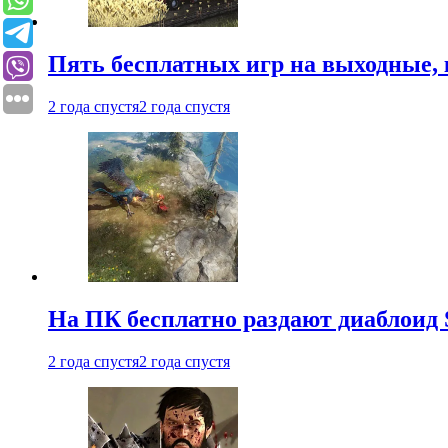
Пять бесплатных игр на выходные, 
2 года спустя
2 года спустя
На ПК бесплатно раздают диаблоид 
2 года спустя
2 года спустя