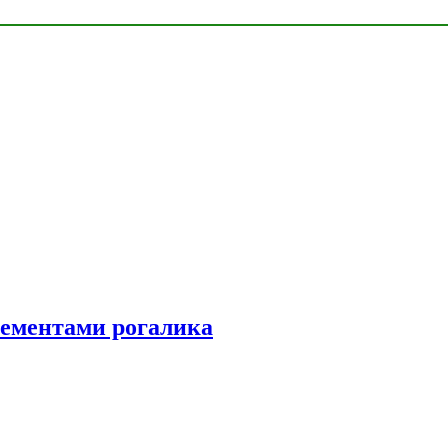
элементами рогалика