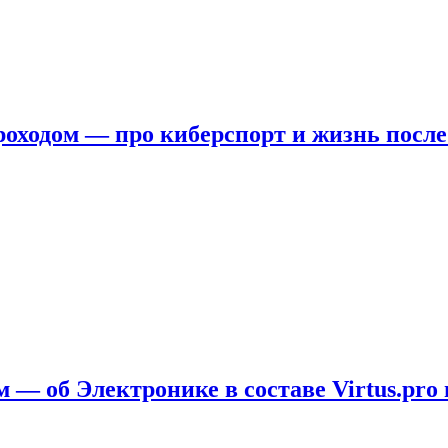
ходом — про киберспорт и жизнь после
 — об Электронике в составе Virtus.pro 