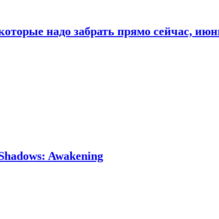
которые надо забрать прямо сейчас, июн
Shadows: Awakening