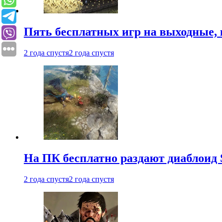
Пять бесплатных игр на выходные, 
2 года спустя
2 года спустя
На ПК бесплатно раздают диаблоид 
2 года спустя
2 года спустя