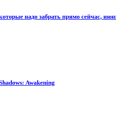
которые надо забрать прямо сейчас, июн
Shadows: Awakening