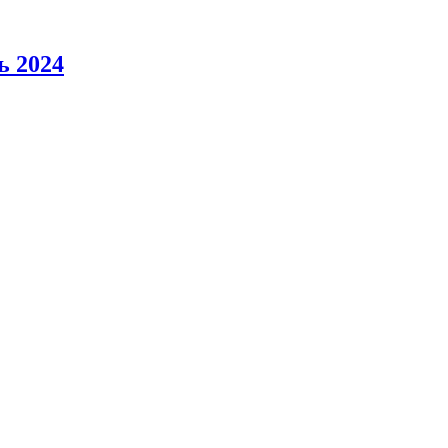
ь 2024