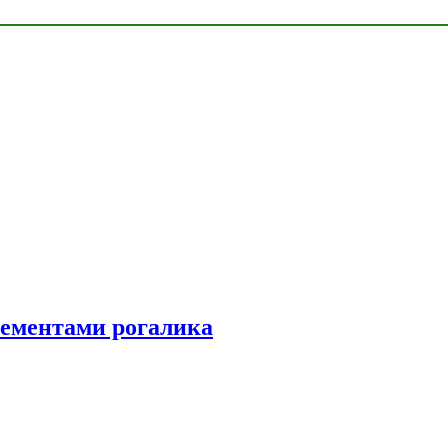
элементами рогалика