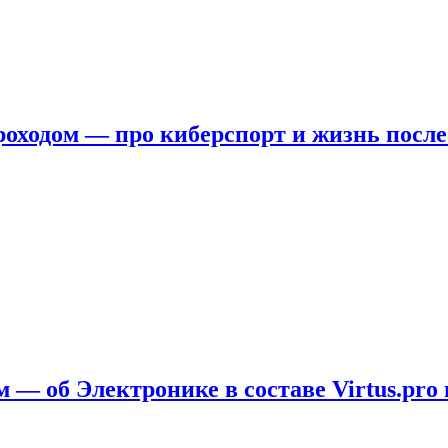
ходом — про киберспорт и жизнь после
 — об Электронике в составе Virtus.pro 