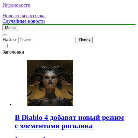
Игроновости
Новостная рассылка
Случайные новости
Меню
Найти:
Заголовки
В Diablo 4 добавят новый режим
с элементами рогалика