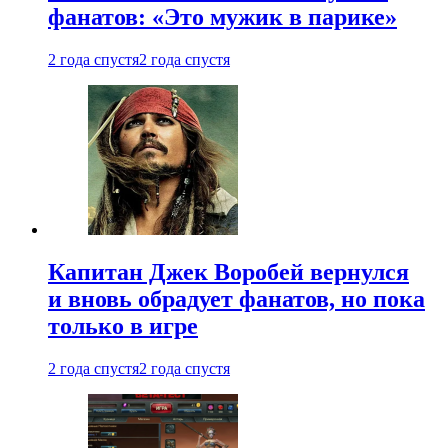
фанатов: «Это мужик в парике»
2 года спустя
2 года спустя
Капитан Джек Воробей вернулся
и вновь обрадует фанатов, но пока
только в игре
2 года спустя
2 года спустя