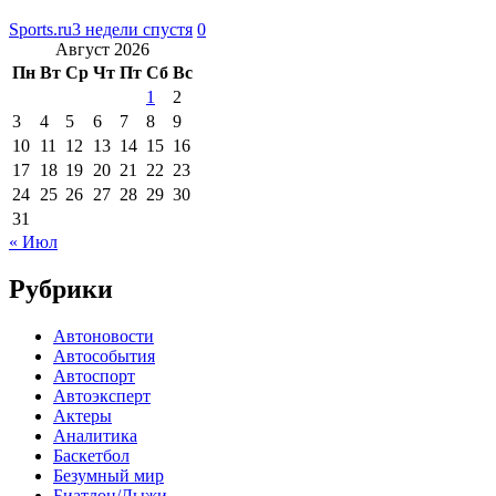
Sports.ru
3 недели спустя
0
Август 2026
Пн
Вт
Ср
Чт
Пт
Сб
Вс
1
2
3
4
5
6
7
8
9
10
11
12
13
14
15
16
17
18
19
20
21
22
23
24
25
26
27
28
29
30
31
« Июл
Рубрики
Автоновости
Автособытия
Автоспорт
Автоэксперт
Актеры
Аналитика
Баскетбол
Безумный мир
Биатлон/Лыжи