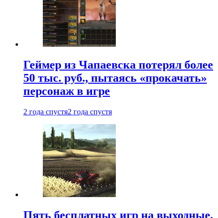
Геймер из Чапаевска потерял более
50 тыс. руб., пытаясь «прокачать»
персонаж в игре
2 года спустя
2 года спустя
Пять бесплатных игр на выходные,