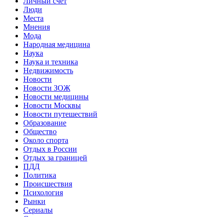
Личный счет
Люди
Места
Мнения
Мода
Народная медицина
Наука
Наука и техника
Недвижимость
Новости
Новости ЗОЖ
Новости медицины
Новости Москвы
Новости путешествий
Образование
Общество
Около спорта
Отдых в России
Отдых за границей
ПДД
Политика
Происшествия
Психология
Рынки
Сериалы