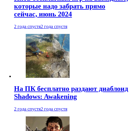
которые надо забрать прямо
сейчас, июнь 2024
2 года спустя
2 года спустя
На ПК бесплатно раздают диаблоид
Shadows: Awakening
2 года спустя
2 года спустя