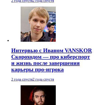
2 года спустя
2 года спустя
Интервью с Иваном VANSKOR
Скороходом — про киберспорт
и жизнь после завершения
карьеры про-игрока
2 года спустя
2 года спустя