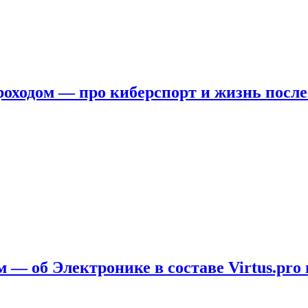
ходом — про киберспорт и жизнь после
 — об Электронике в составе Virtus.pro 