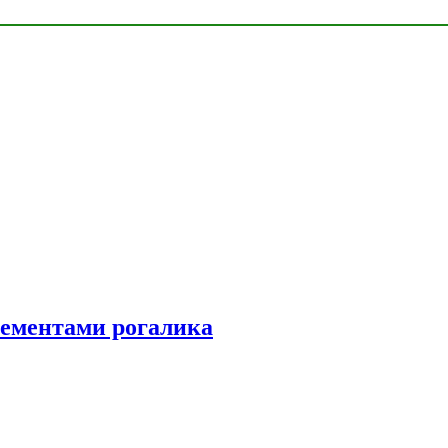
элементами рогалика