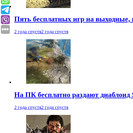
Пять бесплатных игр на выходные, 
2 года спустя
2 года спустя
На ПК бесплатно раздают диаблоид 
2 года спустя
2 года спустя