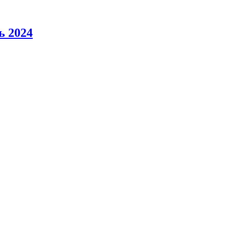
ь 2024