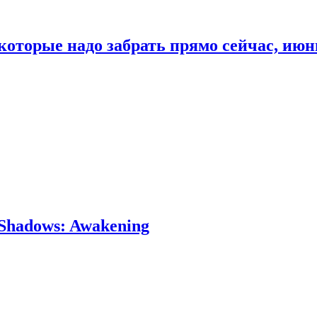
которые надо забрать прямо сейчас, июн
Shadows: Awakening