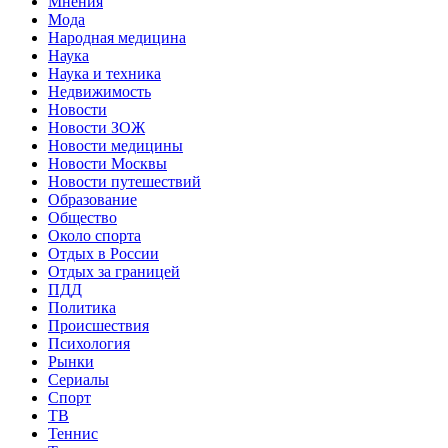
Мнения
Мода
Народная медицина
Наука
Наука и техника
Недвижимость
Новости
Новости ЗОЖ
Новости медицины
Новости Москвы
Новости путешествий
Образование
Общество
Около спорта
Отдых в России
Отдых за границей
ПДД
Политика
Происшествия
Психология
Рынки
Сериалы
Спорт
ТВ
Теннис