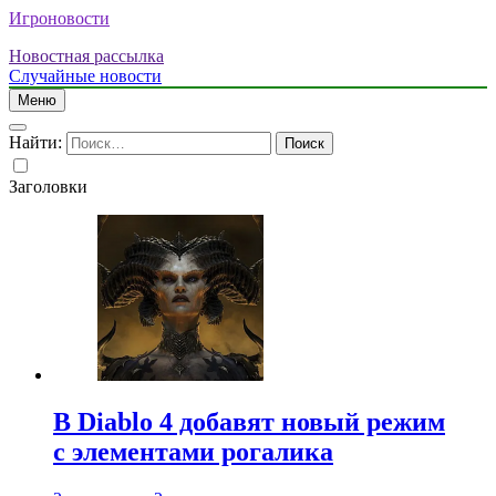
Игроновости
Новостная рассылка
Случайные новости
Меню
Найти:
Заголовки
В Diablo 4 добавят новый режим
с элементами рогалика