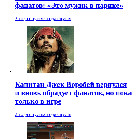
фанатов: «Это мужик в парике»
2 года спустя
2 года спустя
Капитан Джек Воробей вернулся
и вновь обрадует фанатов, но пока
только в игре
2 года спустя
2 года спустя