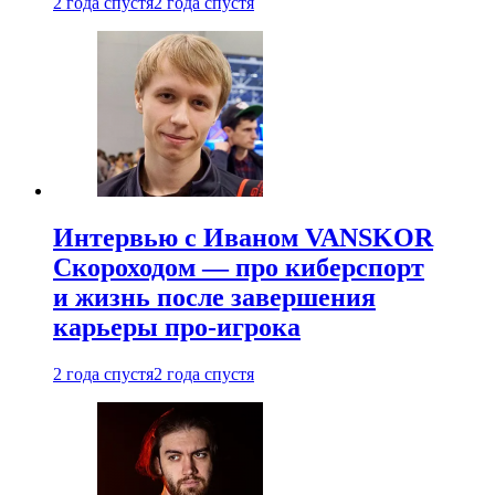
2 года спустя
2 года спустя
Интервью с Иваном VANSKOR
Скороходом — про киберспорт
и жизнь после завершения
карьеры про-игрока
2 года спустя
2 года спустя