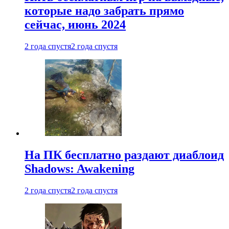
которые надо забрать прямо
сейчас, июнь 2024
2 года спустя
2 года спустя
На ПК бесплатно раздают диаблоид
Shadows: Awakening
2 года спустя
2 года спустя