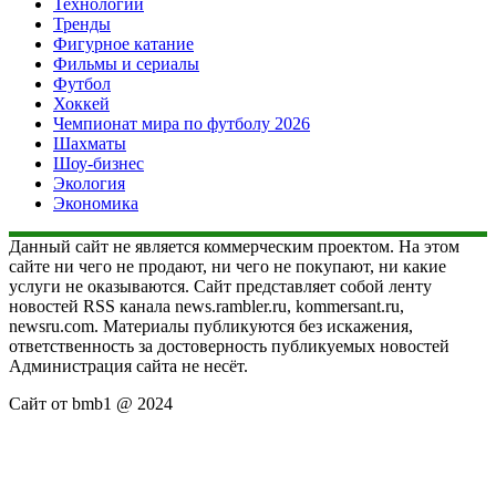
Технологии
Тренды
Фигурное катание
Фильмы и сериалы
Футбол
Хоккей
Чемпионат мира по футболу 2026
Шахматы
Шоу-бизнес
Экология
Экономика
Данный сайт не является коммерческим проектом. На этом
сайте ни чего не продают, ни чего не покупают, ни какие
услуги не оказываются. Сайт представляет собой ленту
новостей RSS канала news.rambler.ru, kommersant.ru,
newsru.com. Материалы публикуются без искажения,
ответственность за достоверность публикуемых новостей
Администрация сайта не несёт.
Сайт от bmb1 @ 2024