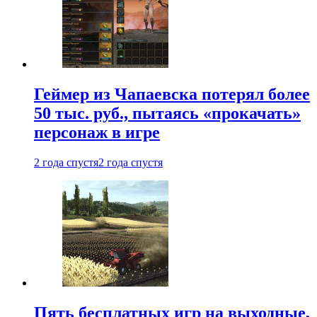
Геймер из Чапаевска потерял более
50 тыс. руб., пытаясь «прокачать»
персонаж в игре
2 года спустя
2 года спустя
Пять бесплатных игр на выходные,