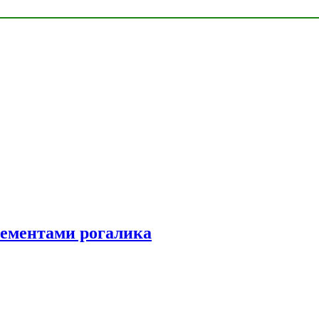
элементами рогалика