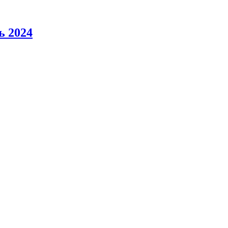
ь 2024