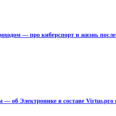
ходом — про киберспорт и жизнь после
 — об Электронике в составе Virtus.pro 