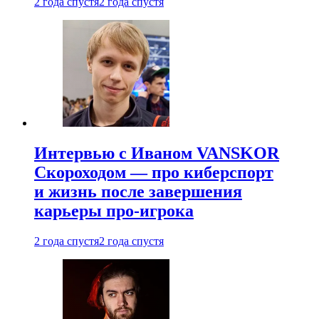
2 года спустя
2 года спустя
Интервью с Иваном VANSKOR
Скороходом — про киберспорт
и жизнь после завершения
карьеры про-игрока
2 года спустя
2 года спустя