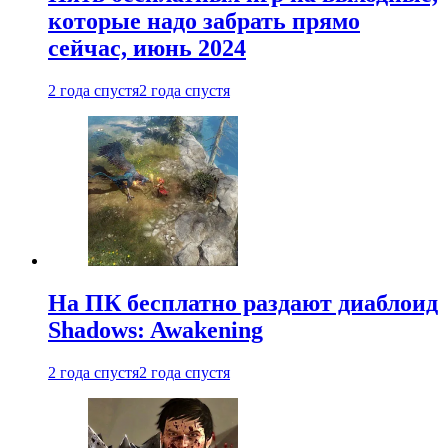
которые надо забрать прямо
сейчас, июнь 2024
2 года спустя
2 года спустя
На ПК бесплатно раздают диаблоид
Shadows: Awakening
2 года спустя
2 года спустя