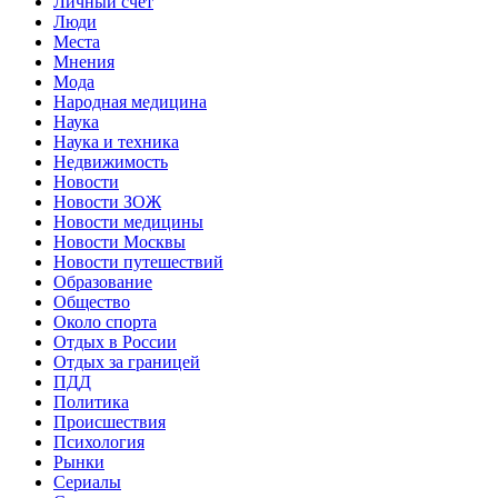
Личный счет
Люди
Места
Мнения
Мода
Народная медицина
Наука
Наука и техника
Недвижимость
Новости
Новости ЗОЖ
Новости медицины
Новости Москвы
Новости путешествий
Образование
Общество
Около спорта
Отдых в России
Отдых за границей
ПДД
Политика
Происшествия
Психология
Рынки
Сериалы