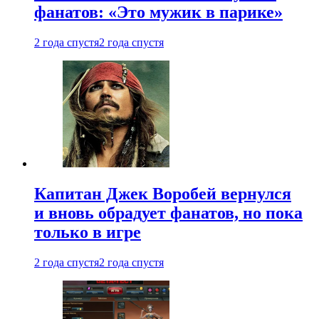
фанатов: «Это мужик в парике»
2 года спустя
2 года спустя
Капитан Джек Воробей вернулся
и вновь обрадует фанатов, но пока
только в игре
2 года спустя
2 года спустя