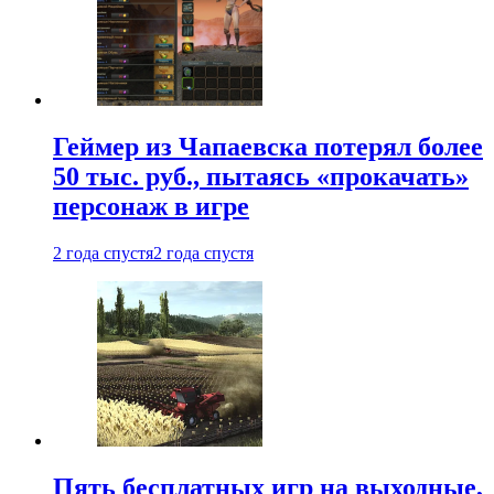
Геймер из Чапаевска потерял более
50 тыс. руб., пытаясь «прокачать»
персонаж в игре
2 года спустя
2 года спустя
Пять бесплатных игр на выходные,