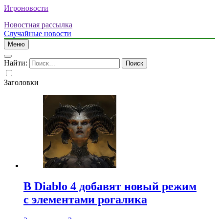
Игроновости
Новостная рассылка
Случайные новости
Меню
Найти:
Заголовки
В Diablo 4 добавят новый режим
с элементами рогалика