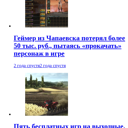
Геймер из Чапаевска потерял более
50 тыс. руб., пытаясь «прокачать»
персонаж в игре
2 года спустя
2 года спустя
Пять бесплатных игр на выходные,