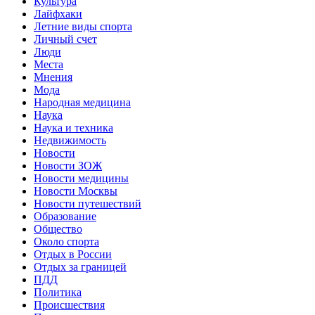
Культура
Лайфхаки
Летние виды спорта
Личный счет
Люди
Места
Мнения
Мода
Народная медицина
Наука
Наука и техника
Недвижимость
Новости
Новости ЗОЖ
Новости медицины
Новости Москвы
Новости путешествий
Образование
Общество
Около спорта
Отдых в России
Отдых за границей
ПДД
Политика
Происшествия