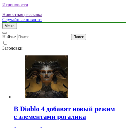
Игроновости
Новостная рассылка
Случайные новости
Меню
Найти:
Заголовки
В Diablo 4 добавят новый режим
с элементами рогалика