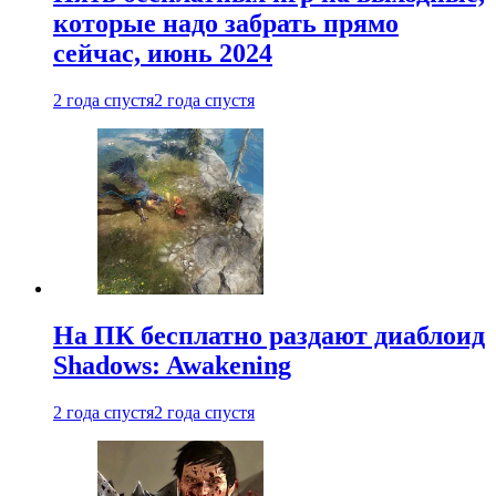
которые надо забрать прямо
сейчас, июнь 2024
2 года спустя
2 года спустя
На ПК бесплатно раздают диаблоид
Shadows: Awakening
2 года спустя
2 года спустя