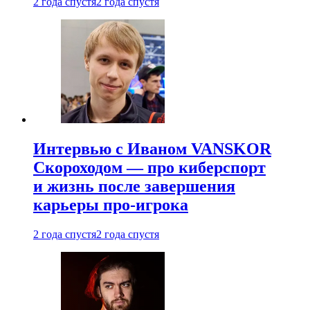
2 года спустя
2 года спустя
Интервью с Иваном VANSKOR
Скороходом — про киберспорт
и жизнь после завершения
карьеры про-игрока
2 года спустя
2 года спустя