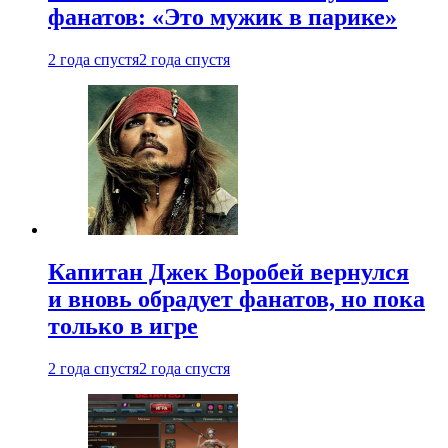
фанатов: «Это мужик в парике»
2 года спустя
2 года спустя
Капитан Джек Воробей вернулся
и вновь обрадует фанатов, но пока
только в игре
2 года спустя
2 года спустя