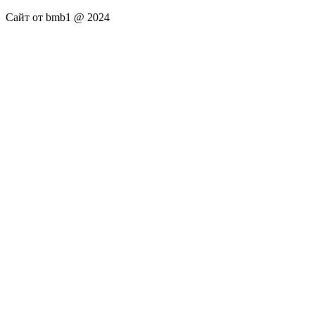
Сайт от bmb1 @ 2024