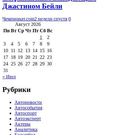
Джастином Бейли
Чемпионат.com
2 недели спустя
0
Август 2026
Пн
Вт
Ср
Чт
Пт
Сб
Вс
1
2
3
4
5
6
7
8
9
10
11
12
13
14
15
16
17
18
19
20
21
22
23
24
25
26
27
28
29
30
31
« Июл
Рубрики
Автоновости
Автособытия
Автоспорт
Автоэксперт
Актеры
Аналитика
Баскетбол