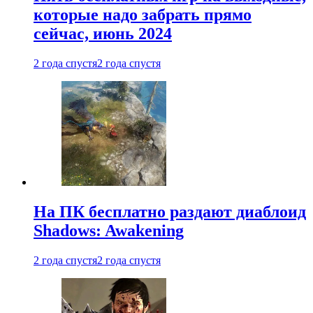
которые надо забрать прямо
сейчас, июнь 2024
2 года спустя
2 года спустя
На ПК бесплатно раздают диаблоид
Shadows: Awakening
2 года спустя
2 года спустя