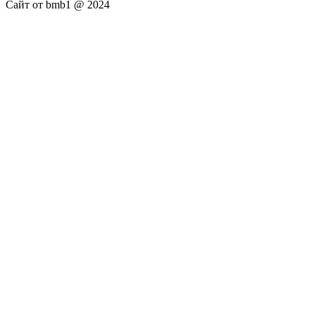
Сайт от bmb1 @ 2024