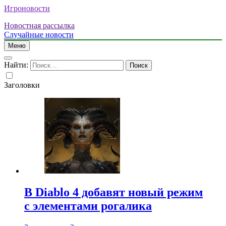
Игроновости
Новостная рассылка
Случайные новости
Меню
Найти:
Заголовки
В Diablo 4 добавят новый режим
с элементами рогалика