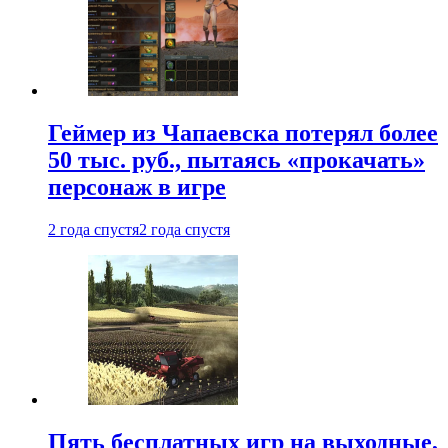
Геймер из Чапаевска потерял более
50 тыс. руб., пытаясь «прокачать»
персонаж в игре
2 года спустя
2 года спустя
Пять бесплатных игр на выходные,