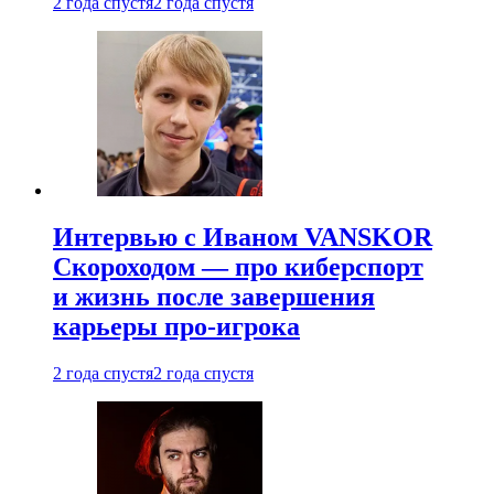
2 года спустя
2 года спустя
Интервью с Иваном VANSKOR
Скороходом — про киберспорт
и жизнь после завершения
карьеры про-игрока
2 года спустя
2 года спустя