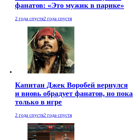
фанатов: «Это мужик в парике»
2 года спустя
2 года спустя
Капитан Джек Воробей вернулся
и вновь обрадует фанатов, но пока
только в игре
2 года спустя
2 года спустя