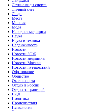
Лайфхаки
Летние виды спорта
Личный счет
Люди
Места
Мнения
Мода
Народная медицина
Наука
Наука и техника
Недвижимость
Новости
Новости ЗОЖ
Новости медицины
Новости Москвы
Новости путешествий
Образование
Общество
Около спорта
Отдых в России
Отдых за границей
ПДД
Политика
Происшествия
Психология