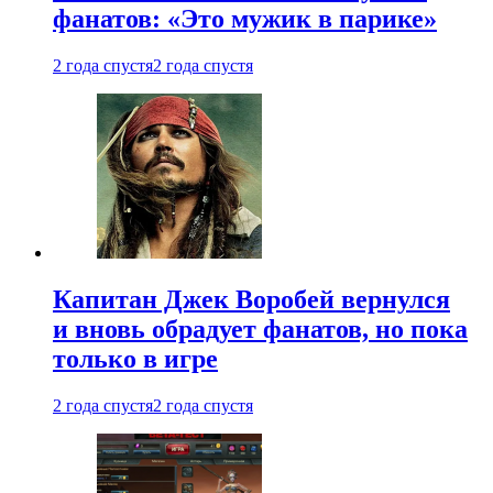
фанатов: «Это мужик в парике»
2 года спустя
2 года спустя
Капитан Джек Воробей вернулся
и вновь обрадует фанатов, но пока
только в игре
2 года спустя
2 года спустя