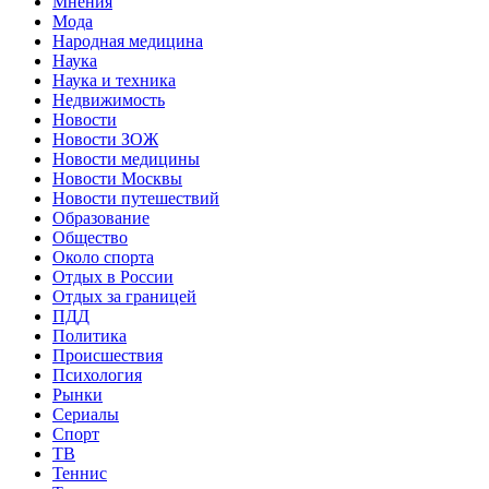
Мнения
Мода
Народная медицина
Наука
Наука и техника
Недвижимость
Новости
Новости ЗОЖ
Новости медицины
Новости Москвы
Новости путешествий
Образование
Общество
Около спорта
Отдых в России
Отдых за границей
ПДД
Политика
Происшествия
Психология
Рынки
Сериалы
Спорт
ТВ
Теннис