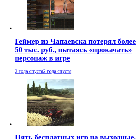
Геймер из Чапаевска потерял более
50 тыс. руб., пытаясь «прокачать»
персонаж в игре
2 года спустя
2 года спустя
Пять бесплатных игр на выходные,