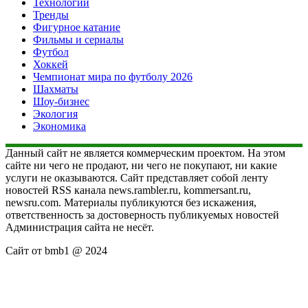
Технологии
Тренды
Фигурное катание
Фильмы и сериалы
Футбол
Хоккей
Чемпионат мира по футболу 2026
Шахматы
Шоу-бизнес
Экология
Экономика
Данный сайт не является коммерческим проектом. На этом
сайте ни чего не продают, ни чего не покупают, ни какие
услуги не оказываются. Сайт представляет собой ленту
новостей RSS канала news.rambler.ru, kommersant.ru,
newsru.com. Материалы публикуются без искажения,
ответственность за достоверность публикуемых новостей
Администрация сайта не несёт.
Сайт от bmb1 @ 2024