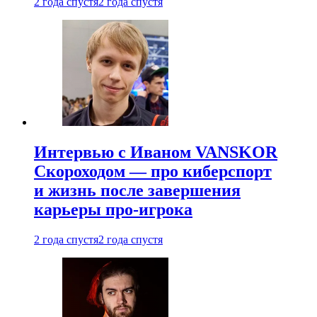
2 года спустя
2 года спустя
Интервью с Иваном VANSKOR
Скороходом — про киберспорт
и жизнь после завершения
карьеры про-игрока
2 года спустя
2 года спустя