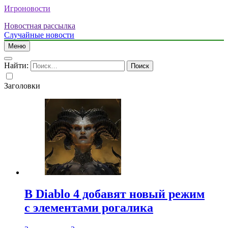
Игроновости
Новостная рассылка
Случайные новости
Меню
Найти:
Заголовки
В Diablo 4 добавят новый режим
с элементами рогалика