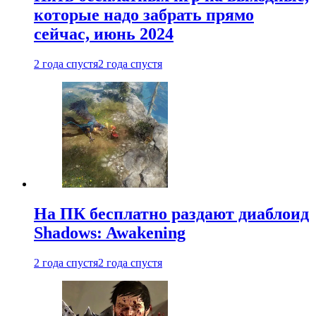
которые надо забрать прямо
сейчас, июнь 2024
2 года спустя
2 года спустя
На ПК бесплатно раздают диаблоид
Shadows: Awakening
2 года спустя
2 года спустя