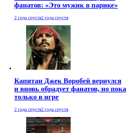
фанатов: «Это мужик в парике»
2 года спустя
2 года спустя
Капитан Джек Воробей вернулся
и вновь обрадует фанатов, но пока
только в игре
2 года спустя
2 года спустя