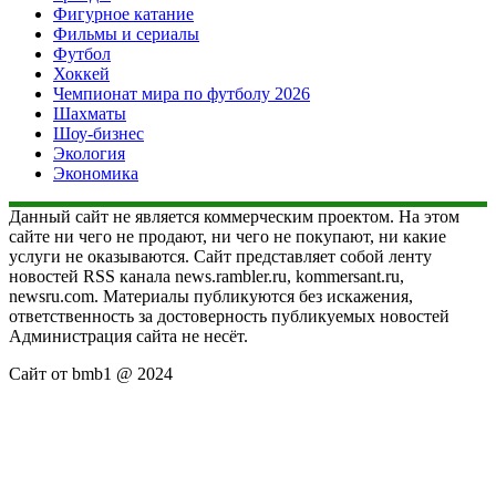
Фигурное катание
Фильмы и сериалы
Футбол
Хоккей
Чемпионат мира по футболу 2026
Шахматы
Шоу-бизнес
Экология
Экономика
Данный сайт не является коммерческим проектом. На этом
сайте ни чего не продают, ни чего не покупают, ни какие
услуги не оказываются. Сайт представляет собой ленту
новостей RSS канала news.rambler.ru, kommersant.ru,
newsru.com. Материалы публикуются без искажения,
ответственность за достоверность публикуемых новостей
Администрация сайта не несёт.
Сайт от bmb1 @ 2024