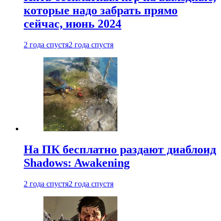
которые надо забрать прямо
сейчас, июнь 2024
2 года спустя
2 года спустя
На ПК бесплатно раздают диаблоид
Shadows: Awakening
2 года спустя
2 года спустя