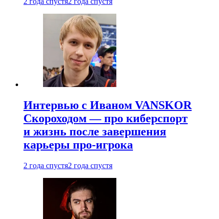
2 года спустя
2 года спустя
Интервью с Иваном VANSKOR
Скороходом — про киберспорт
и жизнь после завершения
карьеры про-игрока
2 года спустя
2 года спустя