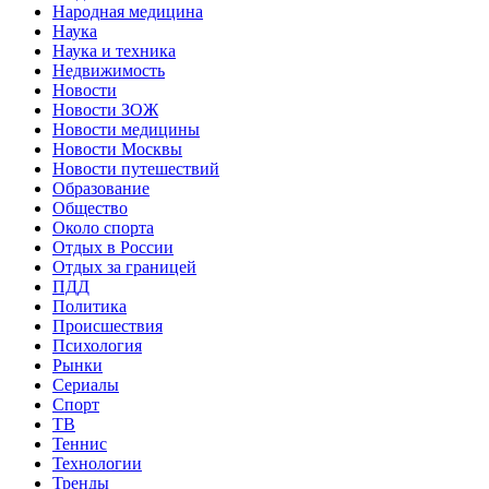
Народная медицина
Наука
Наука и техника
Недвижимость
Новости
Новости ЗОЖ
Новости медицины
Новости Москвы
Новости путешествий
Образование
Общество
Около спорта
Отдых в России
Отдых за границей
ПДД
Политика
Происшествия
Психология
Рынки
Сериалы
Спорт
ТВ
Теннис
Технологии
Тренды