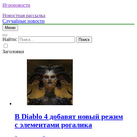
Игроновости
Новостная рассылка
Случайные новости
Меню
Найти:
Заголовки
В Diablo 4 добавят новый режим
с элементами рогалика