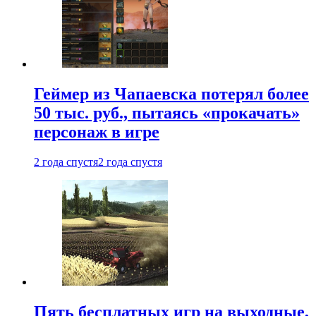
Геймер из Чапаевска потерял более
50 тыс. руб., пытаясь «прокачать»
персонаж в игре
2 года спустя
2 года спустя
Пять бесплатных игр на выходные,