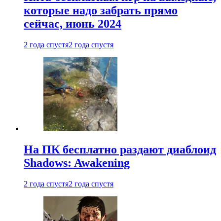
которые надо забрать прямо
сейчас, июнь 2024
2 года спустя
2 года спустя
На ПК бесплатно раздают диаблоид
Shadows: Awakening
2 года спустя
2 года спустя