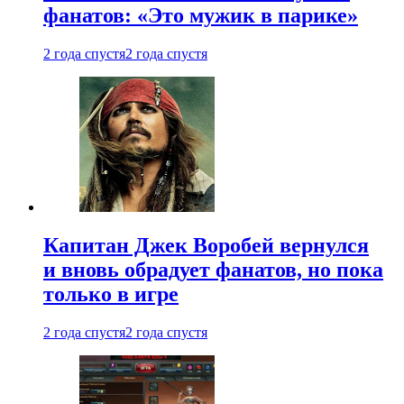
фанатов: «Это мужик в парике»
2 года спустя
2 года спустя
Капитан Джек Воробей вернулся
и вновь обрадует фанатов, но пока
только в игре
2 года спустя
2 года спустя