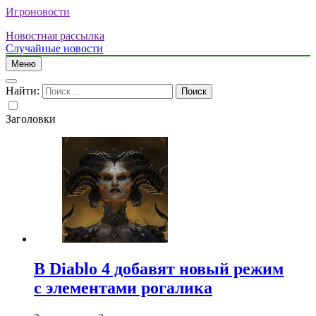
Игроновости
Новостная рассылка
Случайные новости
Меню
Найти:
Заголовки
В Diablo 4 добавят новый режим
с элементами рогалика