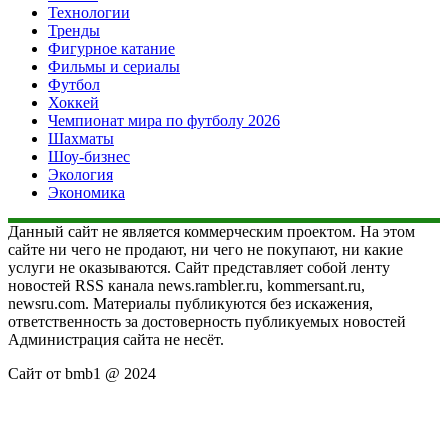
Технологии
Тренды
Фигурное катание
Фильмы и сериалы
Футбол
Хоккей
Чемпионат мира по футболу 2026
Шахматы
Шоу-бизнес
Экология
Экономика
Данный сайт не является коммерческим проектом. На этом
сайте ни чего не продают, ни чего не покупают, ни какие
услуги не оказываются. Сайт представляет собой ленту
новостей RSS канала news.rambler.ru, kommersant.ru,
newsru.com. Материалы публикуются без искажения,
ответственность за достоверность публикуемых новостей
Администрация сайта не несёт.
Сайт от bmb1 @ 2024