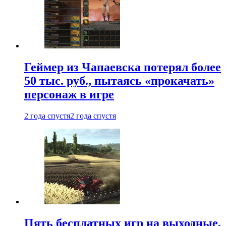
Геймер из Чапаевска потерял более
50 тыс. руб., пытаясь «прокачать»
персонаж в игре
2 года спустя
2 года спустя
Пять бесплатных игр на выходные,