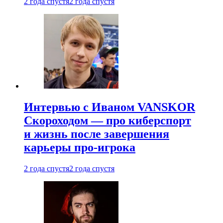
2 года спустя
2 года спустя
Интервью с Иваном VANSKOR
Скороходом — про киберспорт
и жизнь после завершения
карьеры про-игрока
2 года спустя
2 года спустя