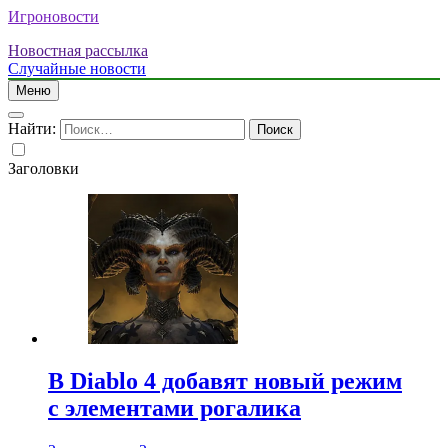
Игроновости
Новостная рассылка
Случайные новости
Меню
Найти:
Заголовки
В Diablo 4 добавят новый режим
с элементами рогалика