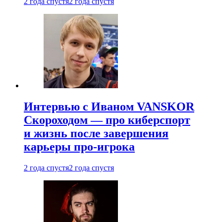
2 года спустя
2 года спустя
Интервью с Иваном VANSKOR
Скороходом — про киберспорт
и жизнь после завершения
карьеры про-игрока
2 года спустя
2 года спустя