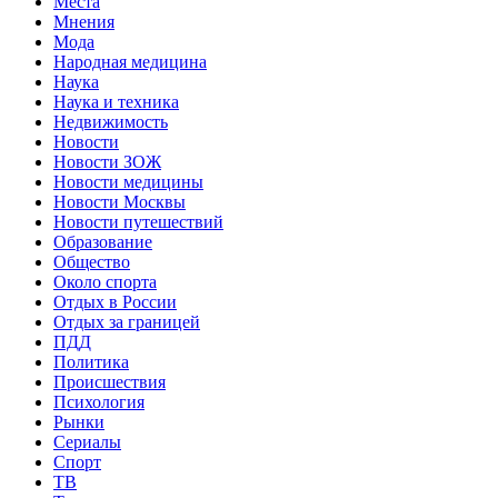
Места
Мнения
Мода
Народная медицина
Наука
Наука и техника
Недвижимость
Новости
Новости ЗОЖ
Новости медицины
Новости Москвы
Новости путешествий
Образование
Общество
Около спорта
Отдых в России
Отдых за границей
ПДД
Политика
Происшествия
Психология
Рынки
Сериалы
Спорт
ТВ