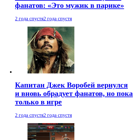
фанатов: «Это мужик в парике»
2 года спустя
2 года спустя
Капитан Джек Воробей вернулся
и вновь обрадует фанатов, но пока
только в игре
2 года спустя
2 года спустя