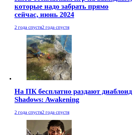
которые надо забрать прямо
сейчас, июнь 2024
2 года спустя
2 года спустя
На ПК бесплатно раздают диаблоид
Shadows: Awakening
2 года спустя
2 года спустя