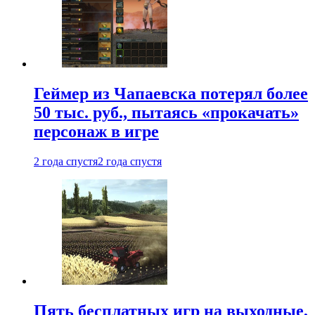
Геймер из Чапаевска потерял более
50 тыс. руб., пытаясь «прокачать»
персонаж в игре
2 года спустя
2 года спустя
Пять бесплатных игр на выходные,