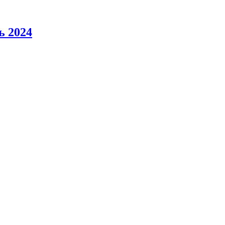
ь 2024