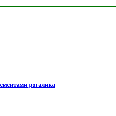
элементами рогалика