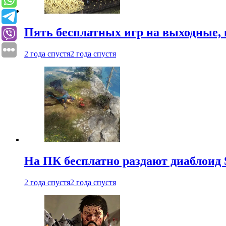
Пять бесплатных игр на выходные, 
2 года спустя
2 года спустя
На ПК бесплатно раздают диаблоид 
2 года спустя
2 года спустя