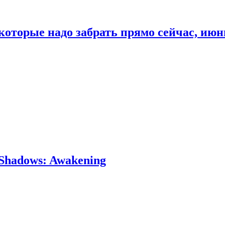
которые надо забрать прямо сейчас, июн
Shadows: Awakening