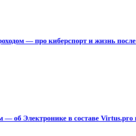
ходом — про киберспорт и жизнь после
 — об Электронике в составе Virtus.pro 