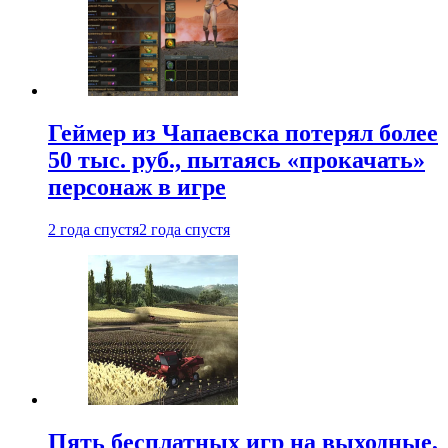
Геймер из Чапаевска потерял более
50 тыс. руб., пытаясь «прокачать»
персонаж в игре
2 года спустя
2 года спустя
Пять бесплатных игр на выходные,