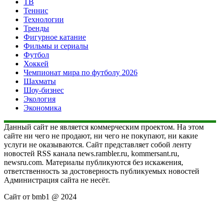
ТВ
Теннис
Технологии
Тренды
Фигурное катание
Фильмы и сериалы
Футбол
Хоккей
Чемпионат мира по футболу 2026
Шахматы
Шоу-бизнес
Экология
Экономика
Данный сайт не является коммерческим проектом. На этом
сайте ни чего не продают, ни чего не покупают, ни какие
услуги не оказываются. Сайт представляет собой ленту
новостей RSS канала news.rambler.ru, kommersant.ru,
newsru.com. Материалы публикуются без искажения,
ответственность за достоверность публикуемых новостей
Администрация сайта не несёт.
Сайт от bmb1 @ 2024