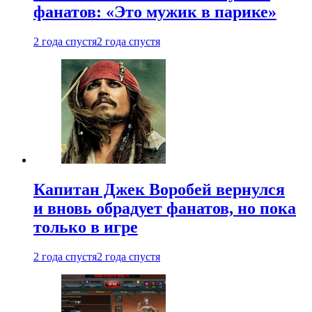
фанатов: «Это мужик в парике»
2 года спустя
2 года спустя
Капитан Джек Воробей вернулся
и вновь обрадует фанатов, но пока
только в игре
2 года спустя
2 года спустя