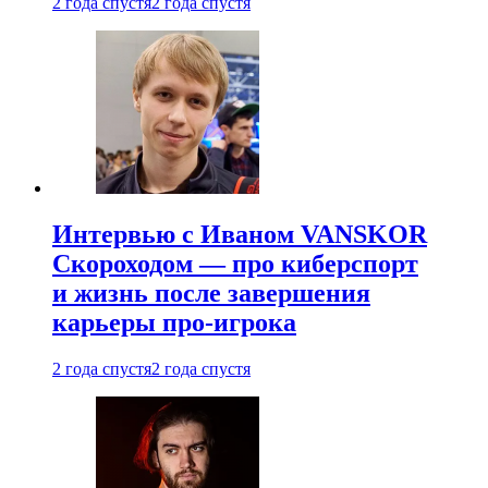
2 года спустя
2 года спустя
Интервью с Иваном VANSKOR
Скороходом — про киберспорт
и жизнь после завершения
карьеры про-игрока
2 года спустя
2 года спустя