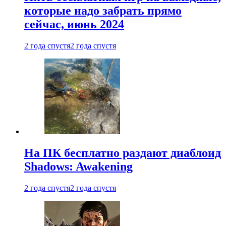
которые надо забрать прямо
сейчас, июнь 2024
2 года спустя
2 года спустя
На ПК бесплатно раздают диаблоид
Shadows: Awakening
2 года спустя
2 года спустя