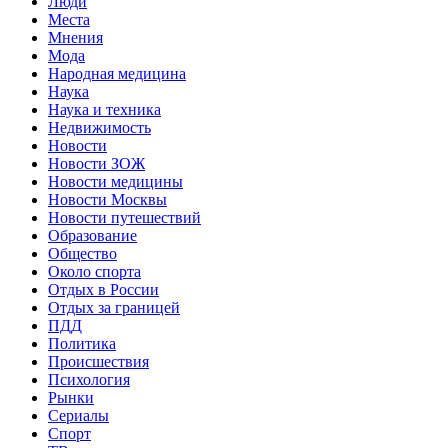
Люди
Места
Мнения
Мода
Народная медицина
Наука
Наука и техника
Недвижимость
Новости
Новости ЗОЖ
Новости медицины
Новости Москвы
Новости путешествий
Образование
Общество
Около спорта
Отдых в России
Отдых за границей
ПДД
Политика
Происшествия
Психология
Рынки
Сериалы
Спорт