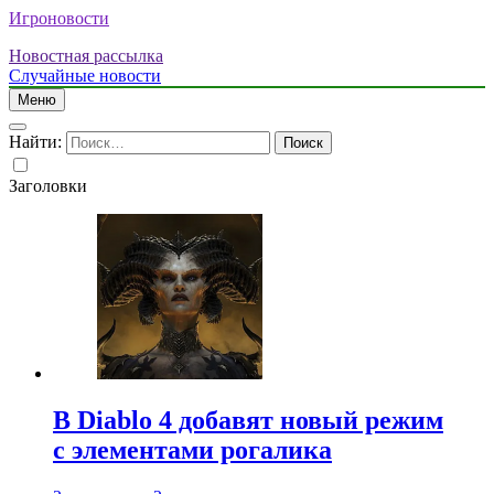
Игроновости
Новостная рассылка
Случайные новости
Меню
Найти:
Заголовки
В Diablo 4 добавят новый режим
с элементами рогалика