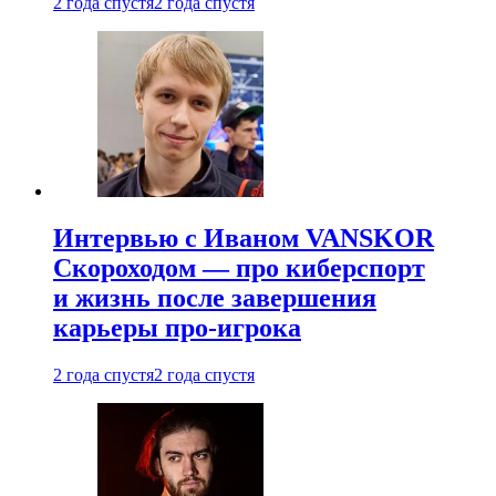
2 года спустя
2 года спустя
Интервью с Иваном VANSKOR
Скороходом — про киберспорт
и жизнь после завершения
карьеры про-игрока
2 года спустя
2 года спустя