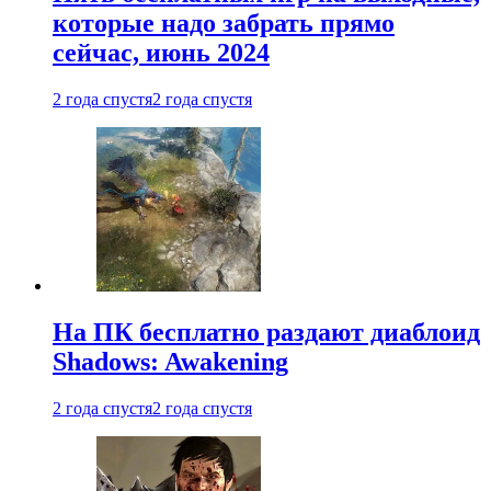
которые надо забрать прямо
сейчас, июнь 2024
2 года спустя
2 года спустя
На ПК бесплатно раздают диаблоид
Shadows: Awakening
2 года спустя
2 года спустя