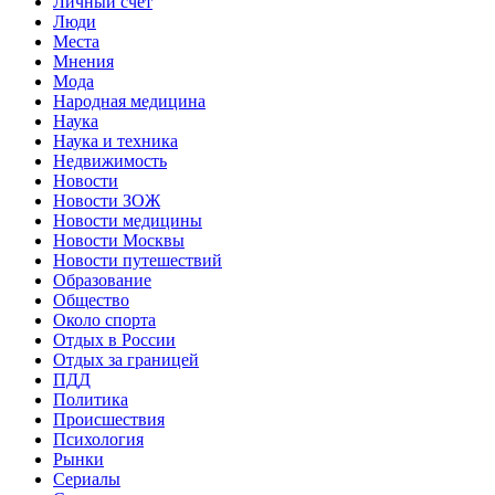
Личный счет
Люди
Места
Мнения
Мода
Народная медицина
Наука
Наука и техника
Недвижимость
Новости
Новости ЗОЖ
Новости медицины
Новости Москвы
Новости путешествий
Образование
Общество
Около спорта
Отдых в России
Отдых за границей
ПДД
Политика
Происшествия
Психология
Рынки
Сериалы