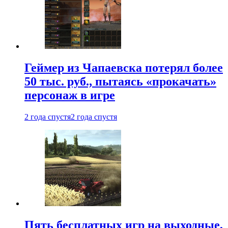
Геймер из Чапаевска потерял более
50 тыс. руб., пытаясь «прокачать»
персонаж в игре
2 года спустя
2 года спустя
Пять бесплатных игр на выходные,