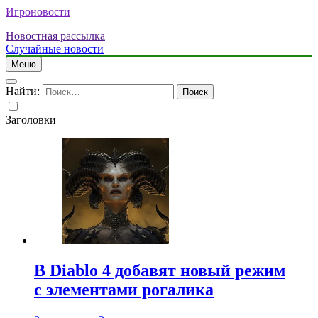
Игроновости
Новостная рассылка
Случайные новости
Меню
Найти:
Заголовки
В Diablo 4 добавят новый режим
с элементами рогалика