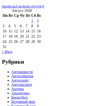
Sports.ru
3 недели спустя
0
Август 2026
Пн
Вт
Ср
Чт
Пт
Сб
Вс
1
2
3
4
5
6
7
8
9
10
11
12
13
14
15
16
17
18
19
20
21
22
23
24
25
26
27
28
29
30
31
« Июл
Рубрики
Автоновости
Автособытия
Автоспорт
Автоэксперт
Актеры
Аналитика
Баскетбол
Безумный мир
Биатлон/Лыжи