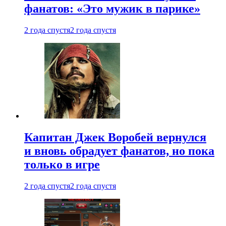
фанатов: «Это мужик в парике»
2 года спустя
2 года спустя
Капитан Джек Воробей вернулся
и вновь обрадует фанатов, но пока
только в игре
2 года спустя
2 года спустя