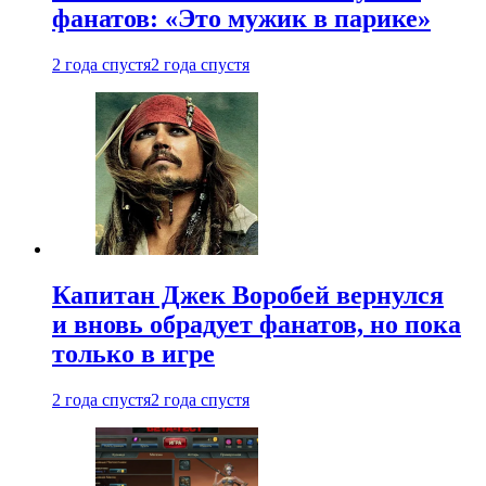
фанатов: «Это мужик в парике»
2 года спустя
2 года спустя
Капитан Джек Воробей вернулся
и вновь обрадует фанатов, но пока
только в игре
2 года спустя
2 года спустя