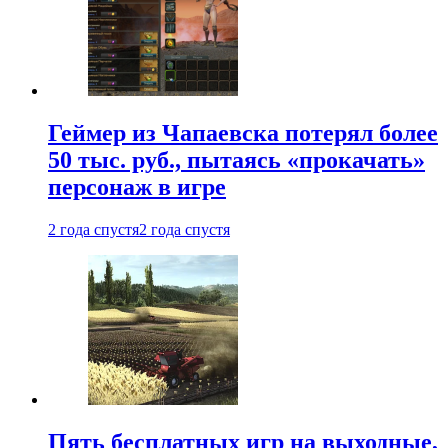
Геймер из Чапаевска потерял более
50 тыс. руб., пытаясь «прокачать»
персонаж в игре
2 года спустя
2 года спустя
Пять бесплатных игр на выходные,