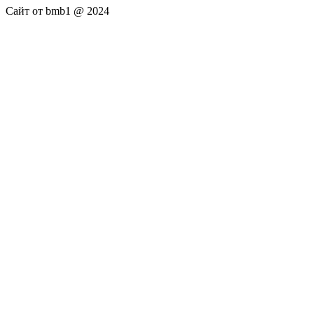
Сайт от bmb1 @ 2024