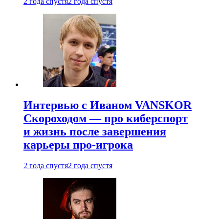
2 года спустя
2 года спустя
Интервью с Иваном VANSKOR
Скороходом — про киберспорт
и жизнь после завершения
карьеры про-игрока
2 года спустя
2 года спустя