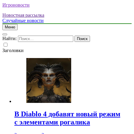
Игроновости
Новостная рассылка
Случайные новости
Меню
Найти:
Заголовки
В Diablo 4 добавят новый режим
с элементами рогалика