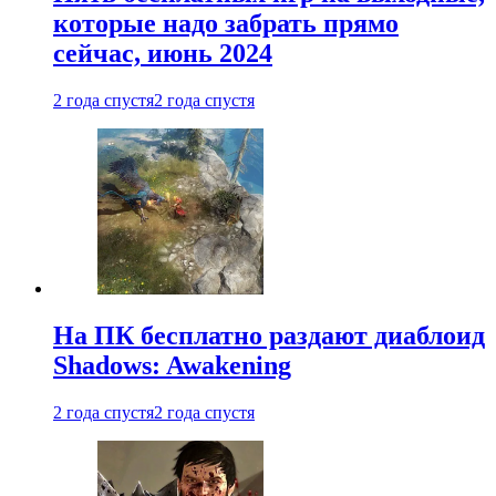
которые надо забрать прямо
сейчас, июнь 2024
2 года спустя
2 года спустя
На ПК бесплатно раздают диаблоид
Shadows: Awakening
2 года спустя
2 года спустя