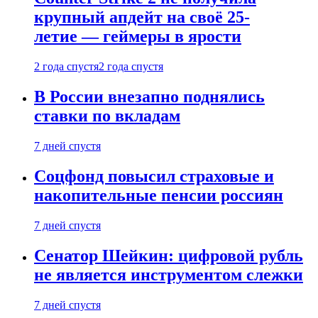
крупный апдейт на своё 25-
летие — геймеры в ярости
2 года спустя
2 года спустя
В России внезапно поднялись
ставки по вкладам
7 дней спустя
Соцфонд повысил страховые и
накопительные пенсии россиян
7 дней спустя
Сенатор Шейкин: цифровой рубль
не является инструментом слежки
7 дней спустя