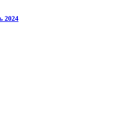
ь 2024