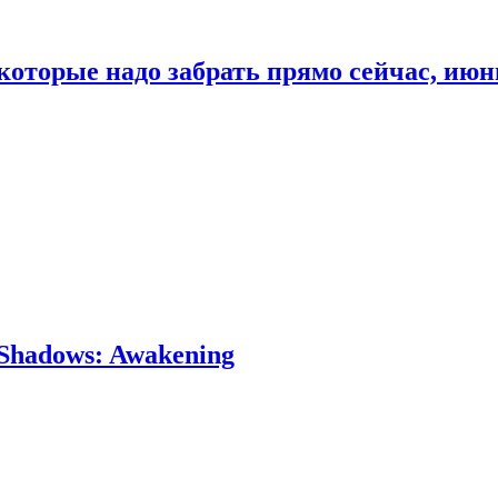
которые надо забрать прямо сейчас, июн
Shadows: Awakening