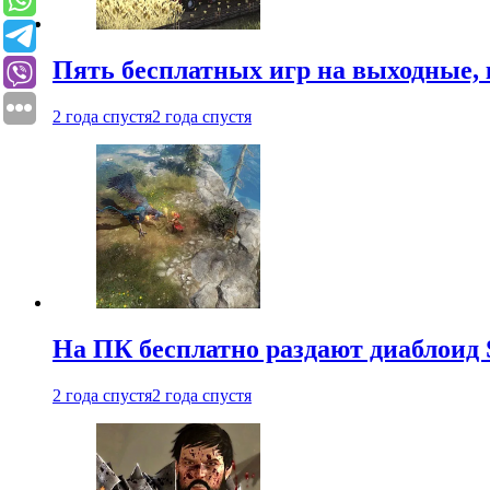
Пять бесплатных игр на выходные, 
2 года спустя
2 года спустя
На ПК бесплатно раздают диаблоид 
2 года спустя
2 года спустя