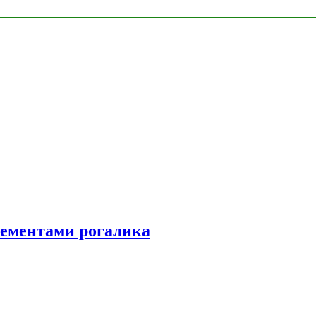
элементами рогалика