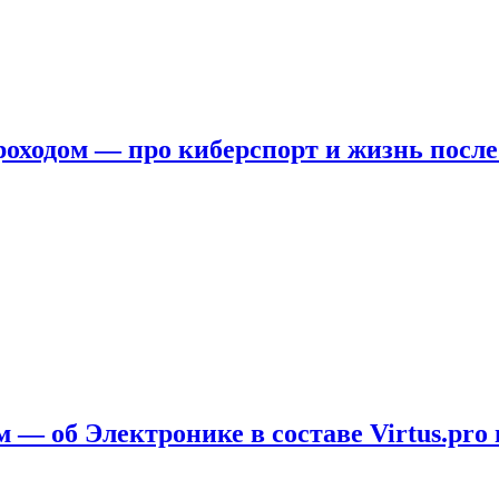
ходом — про киберспорт и жизнь после
 — об Электронике в составе Virtus.pro 