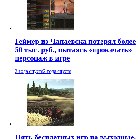
Геймер из Чапаевска потерял более
50 тыс. руб., пытаясь «прокачать»
персонаж в игре
2 года спустя
2 года спустя
Пять бесплатных игр на выходные,