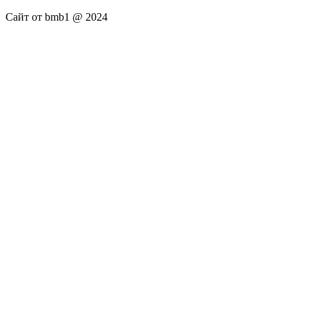
Сайт от bmb1 @ 2024