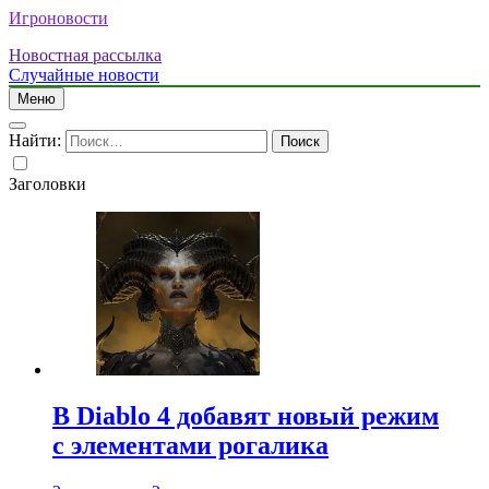
Игроновости
Новостная рассылка
Случайные новости
Меню
Найти:
Заголовки
В Diablo 4 добавят новый режим
с элементами рогалика