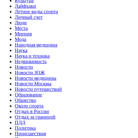
Культура
Лайфхаки
Летние виды спорта
Личный счет
Люди
Места
Мнения
Мода
Народная медицина
Наука
Наука и техника
Недвижимость
Новости
Новости ЗОЖ
Новости медицины
Новости Москвы
Новости путешествий
Образование
Общество
Около спорта
Отдых в России
Отдых за границей
ПДД
Политика
Происшествия