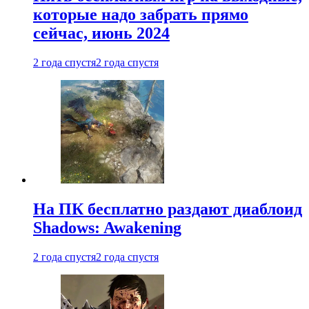
которые надо забрать прямо
сейчас, июнь 2024
2 года спустя
2 года спустя
На ПК бесплатно раздают диаблоид
Shadows: Awakening
2 года спустя
2 года спустя