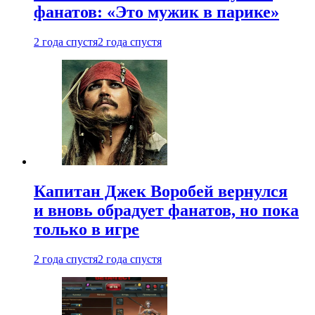
фанатов: «Это мужик в парике»
2 года спустя
2 года спустя
Капитан Джек Воробей вернулся
и вновь обрадует фанатов, но пока
только в игре
2 года спустя
2 года спустя