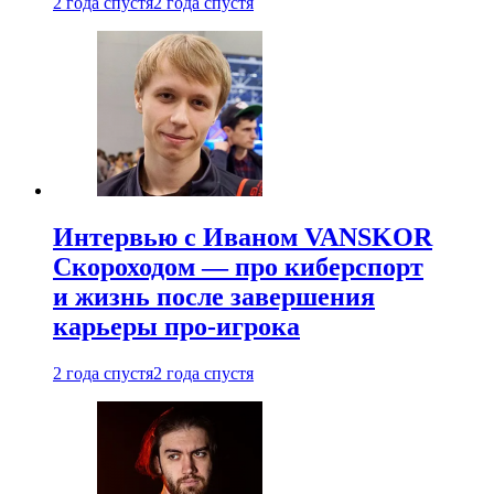
2 года спустя
2 года спустя
Интервью с Иваном VANSKOR
Скороходом — про киберспорт
и жизнь после завершения
карьеры про-игрока
2 года спустя
2 года спустя