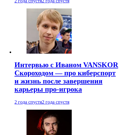
2 года спустя
2 года спустя
Интервью с Иваном VANSKOR
Скороходом — про киберспорт
и жизнь после завершения
карьеры про-игрока
2 года спустя
2 года спустя