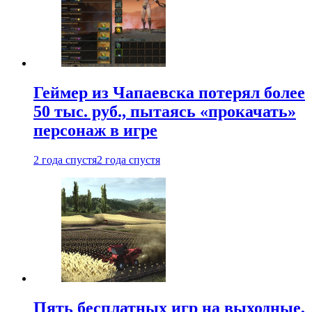
Геймер из Чапаевска потерял более
50 тыс. руб., пытаясь «прокачать»
персонаж в игре
2 года спустя
2 года спустя
Пять бесплатных игр на выходные,