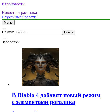
Игроновости
Новостная рассылка
Случайные новости
Меню
Найти:
Заголовки
В Diablo 4 добавят новый режим
с элементами рогалика