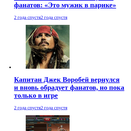
фанатов: «Это мужик в парике»
2 года спустя
2 года спустя
Капитан Джек Воробей вернулся
и вновь обрадует фанатов, но пока
только в игре
2 года спустя
2 года спустя