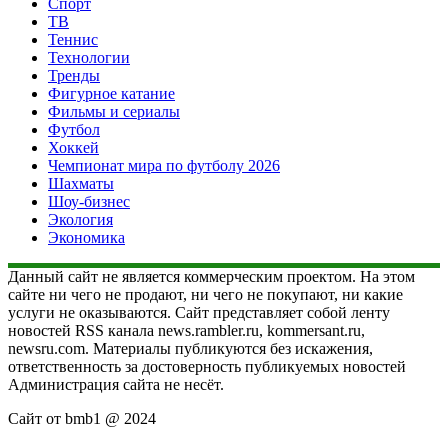
Спорт
ТВ
Теннис
Технологии
Тренды
Фигурное катание
Фильмы и сериалы
Футбол
Хоккей
Чемпионат мира по футболу 2026
Шахматы
Шоу-бизнес
Экология
Экономика
Данный сайт не является коммерческим проектом. На этом
сайте ни чего не продают, ни чего не покупают, ни какие
услуги не оказываются. Сайт представляет собой ленту
новостей RSS канала news.rambler.ru, kommersant.ru,
newsru.com. Материалы публикуются без искажения,
ответственность за достоверность публикуемых новостей
Администрация сайта не несёт.
Сайт от bmb1 @ 2024