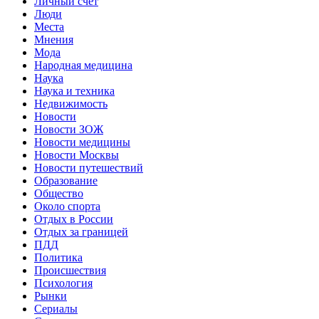
Личный счет
Люди
Места
Мнения
Мода
Народная медицина
Наука
Наука и техника
Недвижимость
Новости
Новости ЗОЖ
Новости медицины
Новости Москвы
Новости путешествий
Образование
Общество
Около спорта
Отдых в России
Отдых за границей
ПДД
Политика
Происшествия
Психология
Рынки
Сериалы