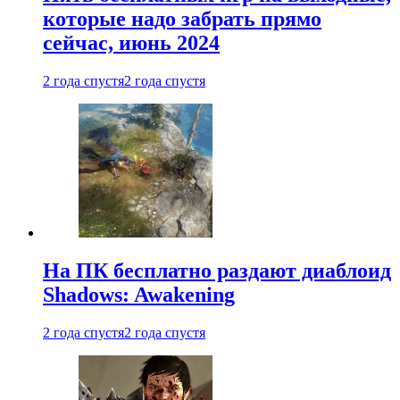
которые надо забрать прямо
сейчас, июнь 2024
2 года спустя
2 года спустя
На ПК бесплатно раздают диаблоид
Shadows: Awakening
2 года спустя
2 года спустя