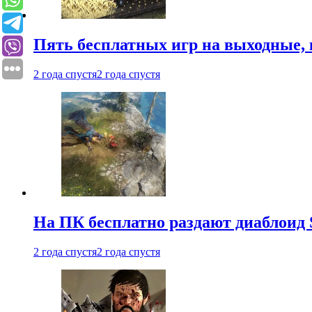
Пять бесплатных игр на выходные, 
2 года спустя
2 года спустя
На ПК бесплатно раздают диаблоид 
2 года спустя
2 года спустя