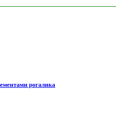
элементами рогалика