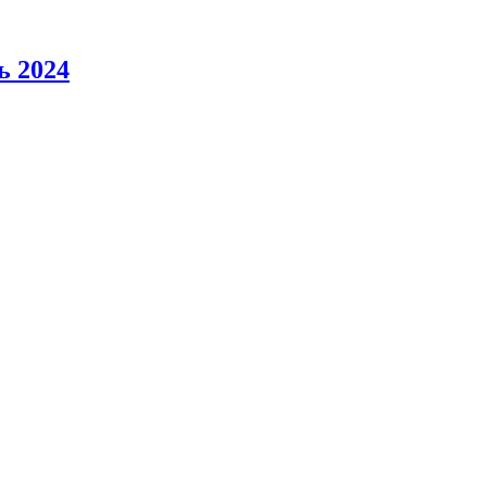
ь 2024