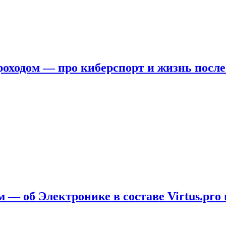
ходом — про киберспорт и жизнь после
 — об Электронике в составе Virtus.pro 