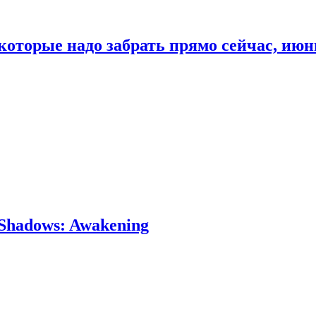
которые надо забрать прямо сейчас, июн
Shadows: Awakening