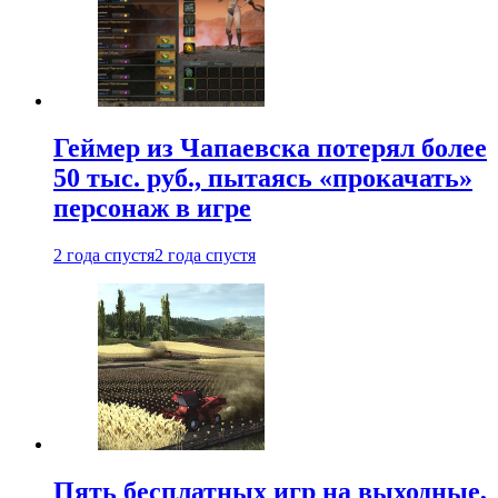
Геймер из Чапаевска потерял более
50 тыс. руб., пытаясь «прокачать»
персонаж в игре
2 года спустя
2 года спустя
Пять бесплатных игр на выходные,