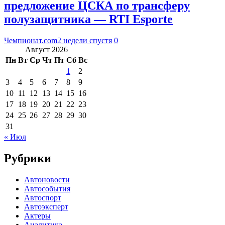
предложение ЦСКА по трансферу
полузащитника — RTI Esporte
Чемпионат.com
2 недели спустя
0
Август 2026
Пн
Вт
Ср
Чт
Пт
Сб
Вс
1
2
3
4
5
6
7
8
9
10
11
12
13
14
15
16
17
18
19
20
21
22
23
24
25
26
27
28
29
30
31
« Июл
Рубрики
Автоновости
Автособытия
Автоспорт
Автоэксперт
Актеры
Аналитика