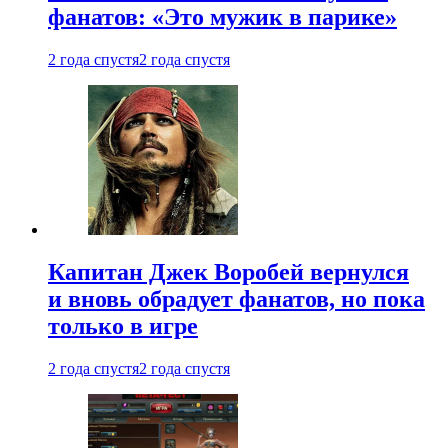
фанатов: «Это мужик в парике»
2 года спустя
2 года спустя
Капитан Джек Воробей вернулся
и вновь обрадует фанатов, но пока
только в игре
2 года спустя
2 года спустя