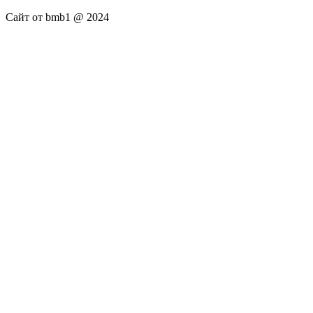
Сайт от bmb1 @ 2024