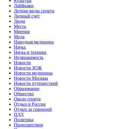
Культура
Лайфхаки
Летние виды спорта
Личный счет
Люди
Места
Мнения
Мода
Народная медицина
Наука
Наука и техника
Недвижимость
Новости
Новости ЗОЖ
Новости медицины
Новости Москвы
Новости путешествий
Образование
Общество
Около спорта
Отдых в России
Отдых за границей
ПДД
Политика
Происшествия