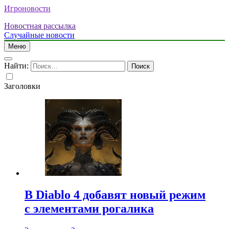
Игроновости
Новостная рассылка
Случайные новости
Меню
Найти:
Заголовки
В Diablo 4 добавят новый режим
с элементами рогалика