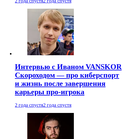
2 года спустя
2 года спустя
Интервью с Иваном VANSKOR
Скороходом — про киберспорт
и жизнь после завершения
карьеры про-игрока
2 года спустя
2 года спустя