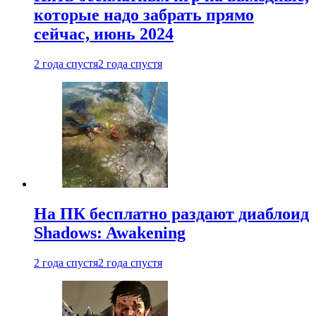
которые надо забрать прямо
сейчас, июнь 2024
2 года спустя
2 года спустя
На ПК бесплатно раздают диаблоид
Shadows: Awakening
2 года спустя
2 года спустя