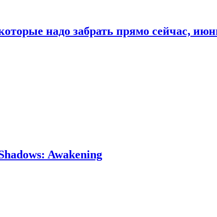
которые надо забрать прямо сейчас, июн
Shadows: Awakening