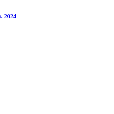
ь 2024