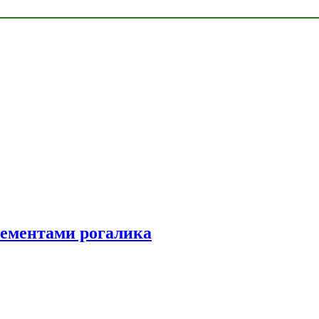
элементами рогалика