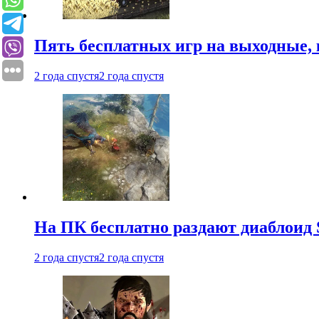
Пять бесплатных игр на выходные, 
2 года спустя
2 года спустя
На ПК бесплатно раздают диаблоид 
2 года спустя
2 года спустя