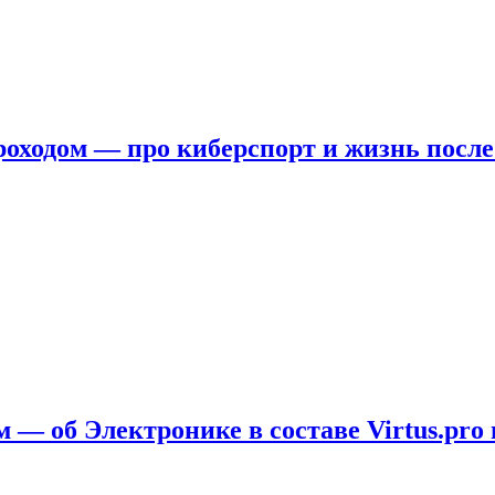
ходом — про киберспорт и жизнь после
 — об Электронике в составе Virtus.pro 