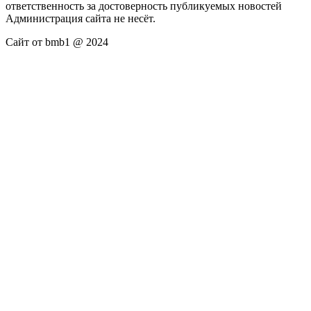
ответственность за достоверность публикуемых новостей
Администрация сайта не несёт.
Сайт от bmb1 @ 2024