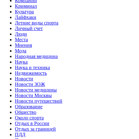
Компании
Криминал
Культура
Лайфхаки
Летние виды спорта
Личный счет
Люди
Места
Мнения
Мода
Народная медицина
Наука
Наука и техника
Недвижимость
Новости
Новости ЗОЖ
Новости медицины
Новости Москвы
Новости путешествий
Образование
Общество
Около спорта
Отдых в России
Отдых за границей
ПДД