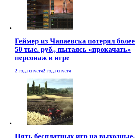
Геймер из Чапаевска потерял более
50 тыс. руб., пытаясь «прокачать»
персонаж в игре
2 года спустя
2 года спустя
Пять бесплатных игр на выходные,