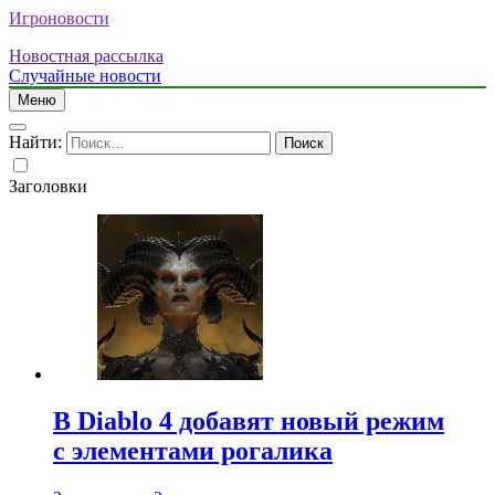
Игроновости
Новостная рассылка
Случайные новости
Меню
Найти:
Заголовки
В Diablo 4 добавят новый режим
с элементами рогалика