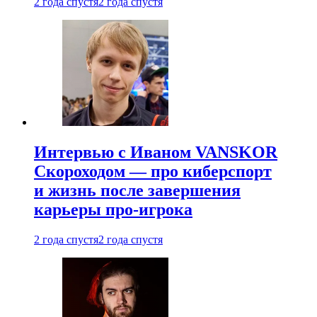
2 года спустя
2 года спустя
Интервью с Иваном VANSKOR
Скороходом — про киберспорт
и жизнь после завершения
карьеры про-игрока
2 года спустя
2 года спустя