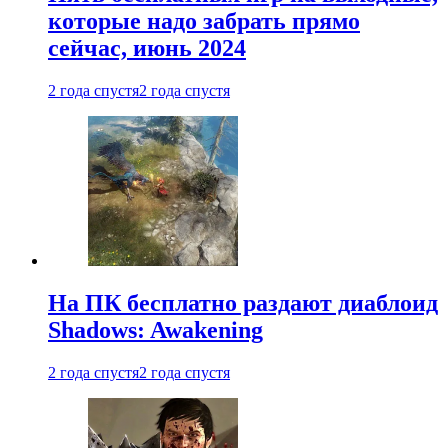
которые надо забрать прямо
сейчас, июнь 2024
2 года спустя
2 года спустя
На ПК бесплатно раздают диаблоид
Shadows: Awakening
2 года спустя
2 года спустя