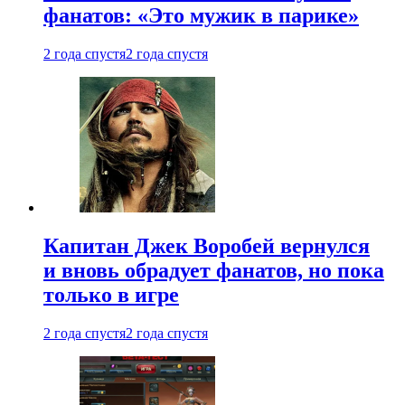
фанатов: «Это мужик в парике»
2 года спустя
2 года спустя
Капитан Джек Воробей вернулся
и вновь обрадует фанатов, но пока
только в игре
2 года спустя
2 года спустя