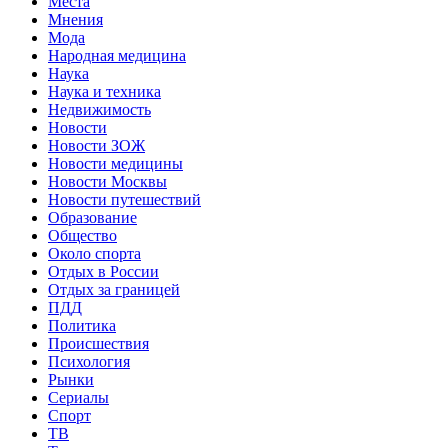
Места
Мнения
Мода
Народная медицина
Наука
Наука и техника
Недвижимость
Новости
Новости ЗОЖ
Новости медицины
Новости Москвы
Новости путешествий
Образование
Общество
Около спорта
Отдых в России
Отдых за границей
ПДД
Политика
Происшествия
Психология
Рынки
Сериалы
Спорт
ТВ