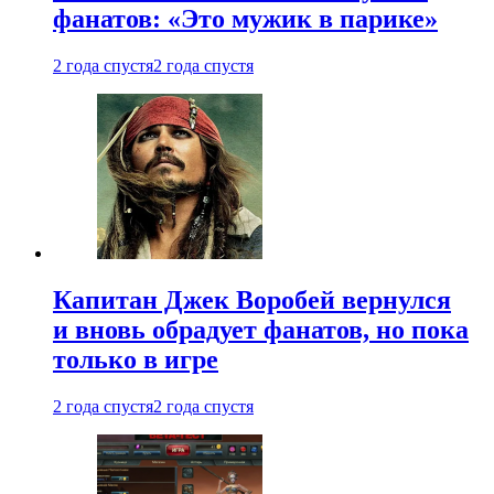
фанатов: «Это мужик в парике»
2 года спустя
2 года спустя
Капитан Джек Воробей вернулся
и вновь обрадует фанатов, но пока
только в игре
2 года спустя
2 года спустя