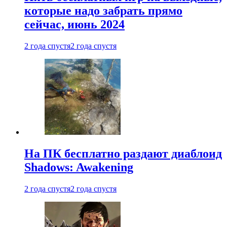
которые надо забрать прямо
сейчас, июнь 2024
2 года спустя
2 года спустя
На ПК бесплатно раздают диаблоид
Shadows: Awakening
2 года спустя
2 года спустя