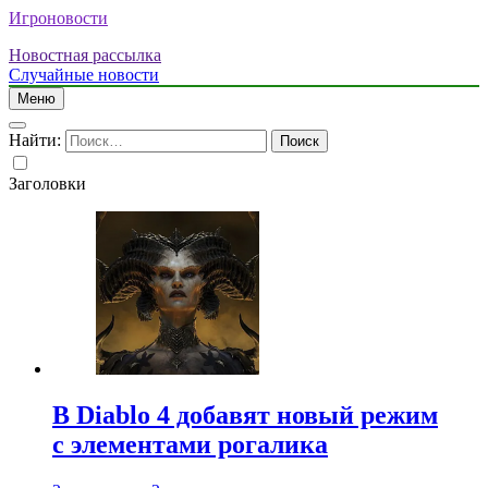
Игроновости
Новостная рассылка
Случайные новости
Меню
Найти:
Заголовки
В Diablo 4 добавят новый режим
с элементами рогалика