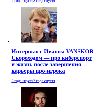
2 года спустя
2 года спустя
Интервью с Иваном VANSKOR
Скороходом — про киберспорт
и жизнь после завершения
карьеры про-игрока
2 года спустя
2 года спустя