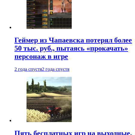
Геймер из Чапаевска потерял более
50 тыс. руб., пытаясь «прокачать»
персонаж в игре
2 года спустя
2 года спустя
Пять бесплатных игр на выходные,