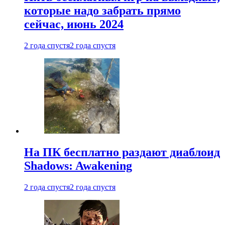
которые надо забрать прямо
сейчас, июнь 2024
2 года спустя
2 года спустя
На ПК бесплатно раздают диаблоид
Shadows: Awakening
2 года спустя
2 года спустя