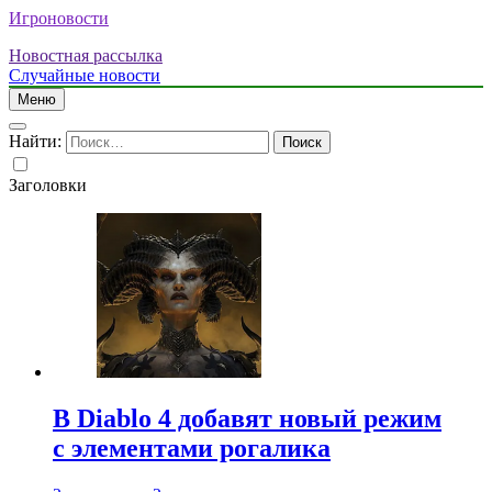
Игроновости
Новостная рассылка
Случайные новости
Меню
Найти:
Заголовки
В Diablo 4 добавят новый режим
с элементами рогалика