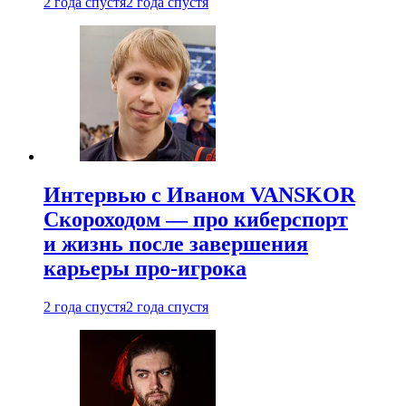
2 года спустя
2 года спустя
Интервью с Иваном VANSKOR
Скороходом — про киберспорт
и жизнь после завершения
карьеры про-игрока
2 года спустя
2 года спустя