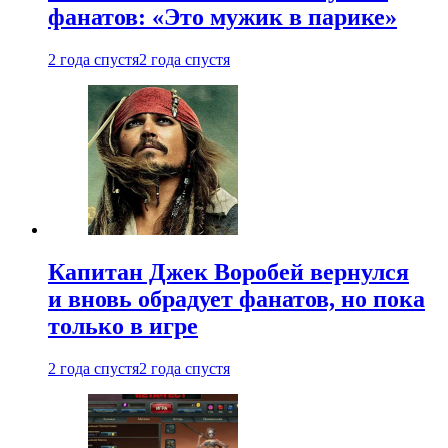
фанатов: «Это мужик в парике»
2 года спустя
2 года спустя
Капитан Джек Воробей вернулся
и вновь обрадует фанатов, но пока
только в игре
2 года спустя
2 года спустя