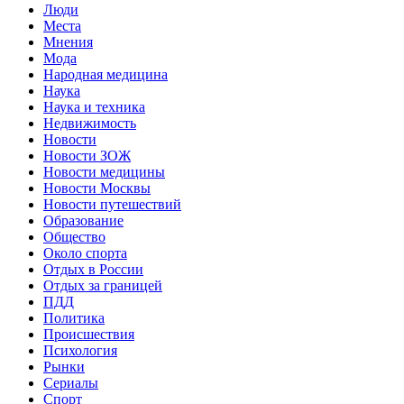
Люди
Места
Мнения
Мода
Народная медицина
Наука
Наука и техника
Недвижимость
Новости
Новости ЗОЖ
Новости медицины
Новости Москвы
Новости путешествий
Образование
Общество
Около спорта
Отдых в России
Отдых за границей
ПДД
Политика
Происшествия
Психология
Рынки
Сериалы
Спорт