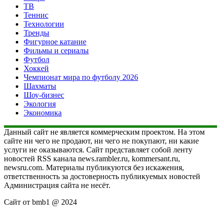
ТВ
Теннис
Технологии
Тренды
Фигурное катание
Фильмы и сериалы
Футбол
Хоккей
Чемпионат мира по футболу 2026
Шахматы
Шоу-бизнес
Экология
Экономика
Данный сайт не является коммерческим проектом. На этом
сайте ни чего не продают, ни чего не покупают, ни какие
услуги не оказываются. Сайт представляет собой ленту
новостей RSS канала news.rambler.ru, kommersant.ru,
newsru.com. Материалы публикуются без искажения,
ответственность за достоверность публикуемых новостей
Администрация сайта не несёт.
Сайт от bmb1 @ 2024