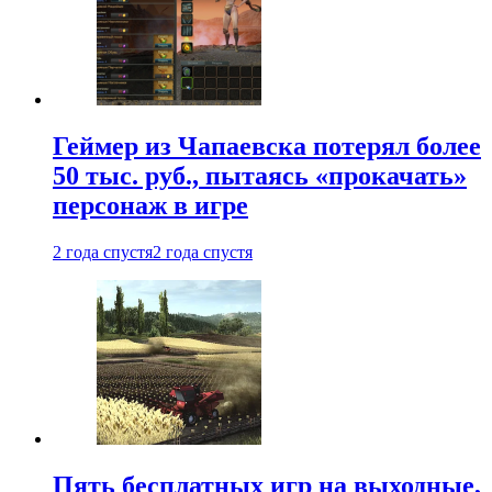
Геймер из Чапаевска потерял более
50 тыс. руб., пытаясь «прокачать»
персонаж в игре
2 года спустя
2 года спустя
Пять бесплатных игр на выходные,