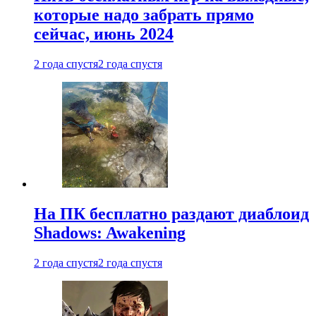
которые надо забрать прямо
сейчас, июнь 2024
2 года спустя
2 года спустя
На ПК бесплатно раздают диаблоид
Shadows: Awakening
2 года спустя
2 года спустя