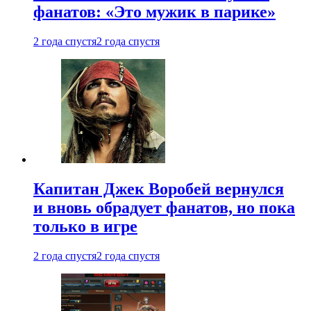
фанатов: «Это мужик в парике»
2 года спустя
2 года спустя
Капитан Джек Воробей вернулся
и вновь обрадует фанатов, но пока
только в игре
2 года спустя
2 года спустя