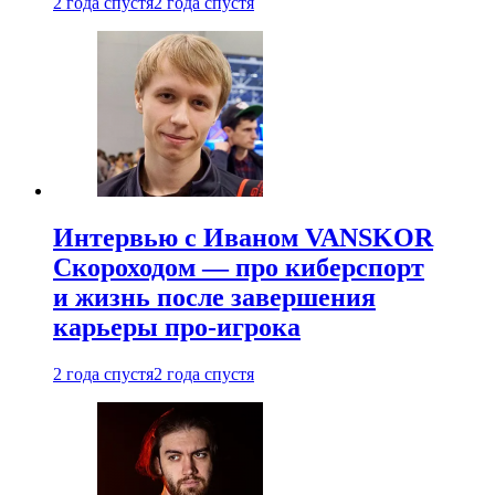
2 года спустя
2 года спустя
Интервью с Иваном VANSKOR
Скороходом — про киберспорт
и жизнь после завершения
карьеры про-игрока
2 года спустя
2 года спустя