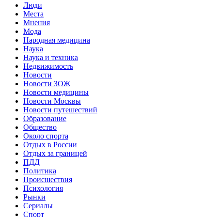
Люди
Места
Мнения
Мода
Народная медицина
Наука
Наука и техника
Недвижимость
Новости
Новости ЗОЖ
Новости медицины
Новости Москвы
Новости путешествий
Образование
Общество
Около спорта
Отдых в России
Отдых за границей
ПДД
Политика
Происшествия
Психология
Рынки
Сериалы
Спорт