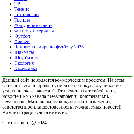
ТВ
Теннис
Технологии
Тренды
Фигурное катание
Фильмы и сериалы
Футбол
Хоккей
Чемпионат мира по футболу 2026
Шахматы
Шоу-бизнес
Экология
Экономика
Данный сайт не является коммерческим проектом. На этом
сайте ни чего не продают, ни чего не покупают, ни какие
услуги не оказываются. Сайт представляет собой ленту
новостей RSS канала news.rambler.ru, kommersant.ru,
newsru.com. Материалы публикуются без искажения,
ответственность за достоверность публикуемых новостей
Администрация сайта не несёт.
Сайт от bmb1 @ 2024