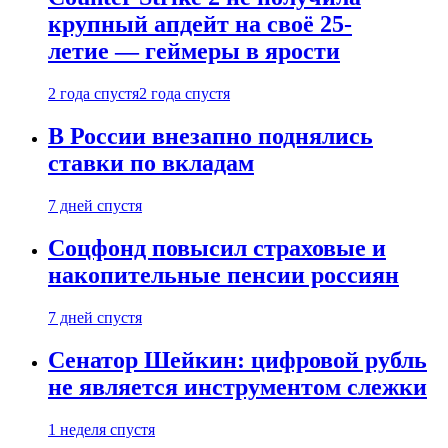
крупный апдейт на своё 25-
летие — геймеры в ярости
2 года спустя
2 года спустя
В России внезапно поднялись
ставки по вкладам
7 дней спустя
Соцфонд повысил страховые и
накопительные пенсии россиян
7 дней спустя
Сенатор Шейкин: цифровой рубль
не является инструментом слежки
1 неделя спустя