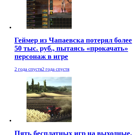
Геймер из Чапаевска потерял более
50 тыс. руб., пытаясь «прокачать»
персонаж в игре
2 года спустя
2 года спустя
Пять бесплатных игр на выходные,