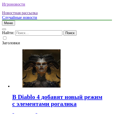
Игроновости
Новостная рассылка
Случайные новости
Меню
Найти:
Заголовки
В Diablo 4 добавят новый режим
с элементами рогалика