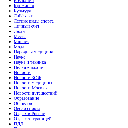
Компании
Криминал
Культура
Лайфхаки
Летние виды спорта
Личный счет
Люди
Места
Мнения
Мода
Народная медицина
Наука
Наука и техника
Недвижимость
Новости
Новости ЗОЖ
Новости медицины
Новости Москвы
Новости путешествий
Образование
Общество
Около спорта
Отдых в России
Отдых за границей
ПДД