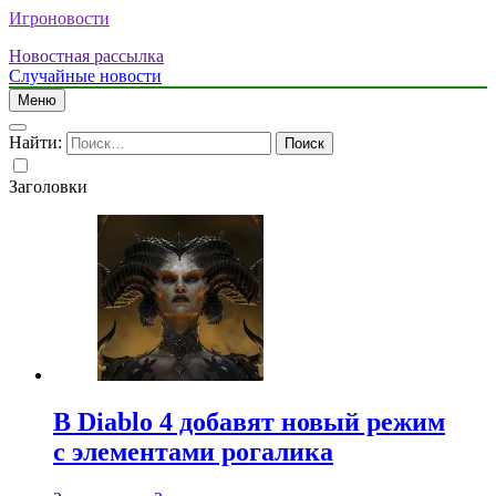
Игроновости
Новостная рассылка
Случайные новости
Меню
Найти:
Заголовки
В Diablo 4 добавят новый режим
с элементами рогалика