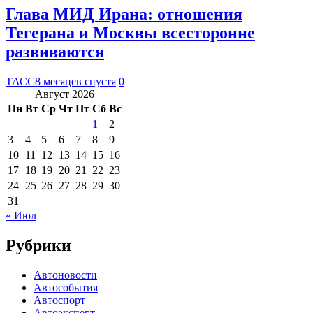
Глава МИД Ирана: отношения
Тегерана и Москвы всесторонне
развиваются
ТАСС
8 месяцев спустя
0
Август 2026
Пн
Вт
Ср
Чт
Пт
Сб
Вс
1
2
3
4
5
6
7
8
9
10
11
12
13
14
15
16
17
18
19
20
21
22
23
24
25
26
27
28
29
30
31
« Июл
Рубрики
Автоновости
Автособытия
Автоспорт
Автоэксперт