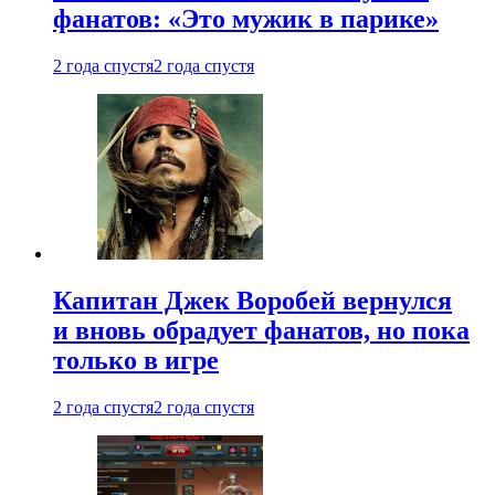
фанатов: «Это мужик в парике»
2 года спустя
2 года спустя
Капитан Джек Воробей вернулся
и вновь обрадует фанатов, но пока
только в игре
2 года спустя
2 года спустя