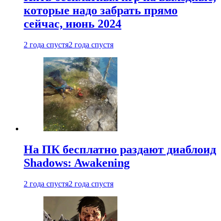
которые надо забрать прямо
сейчас, июнь 2024
2 года спустя
2 года спустя
На ПК бесплатно раздают диаблоид
Shadows: Awakening
2 года спустя
2 года спустя