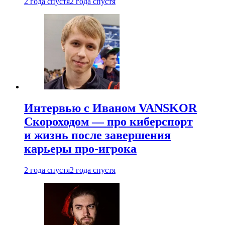
2 года спустя
2 года спустя
Интервью с Иваном VANSKOR
Скороходом — про киберспорт
и жизнь после завершения
карьеры про-игрока
2 года спустя
2 года спустя