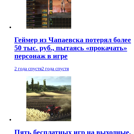
Геймер из Чапаевска потерял более
50 тыс. руб., пытаясь «прокачать»
персонаж в игре
2 года спустя
2 года спустя
Пять бесплатных игр на выходные,