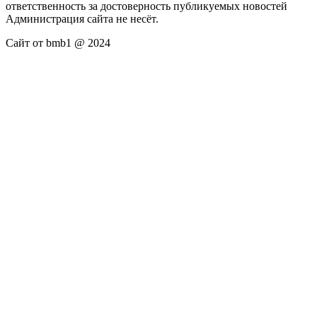
ответственность за достоверность публикуемых новостей
Администрация сайта не несёт.
Сайт от bmb1 @ 2024