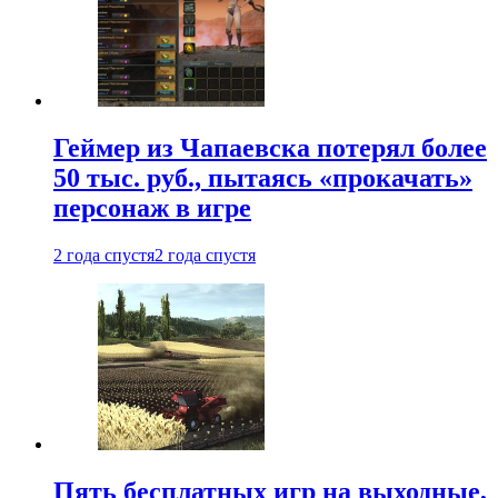
Геймер из Чапаевска потерял более
50 тыс. руб., пытаясь «прокачать»
персонаж в игре
2 года спустя
2 года спустя
Пять бесплатных игр на выходные,