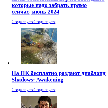
которые надо забрать прямо
сейчас, июнь 2024
2 года спустя
2 года спустя
На ПК бесплатно раздают диаблоид
Shadows: Awakening
2 года спустя
2 года спустя