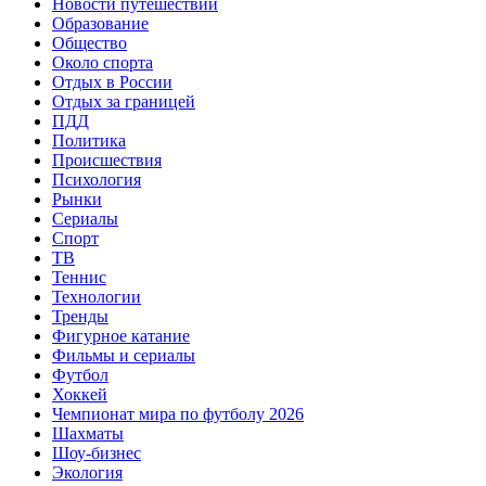
Новости путешествий
Образование
Общество
Около спорта
Отдых в России
Отдых за границей
ПДД
Политика
Происшествия
Психология
Рынки
Сериалы
Спорт
ТВ
Теннис
Технологии
Тренды
Фигурное катание
Фильмы и сериалы
Футбол
Хоккей
Чемпионат мира по футболу 2026
Шахматы
Шоу-бизнес
Экология