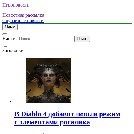
Игроновости
Новостная рассылка
Случайные новости
Меню
Найти:
Заголовки
В Diablo 4 добавят новый режим
с элементами рогалика