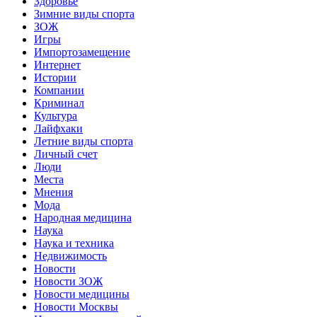
Здоровье
Зимние виды спорта
ЗОЖ
Игры
Импортозамещение
Интернет
Истории
Компании
Криминал
Культура
Лайфхаки
Летние виды спорта
Личный счет
Люди
Места
Мнения
Мода
Народная медицина
Наука
Наука и техника
Недвижимость
Новости
Новости ЗОЖ
Новости медицины
Новости Москвы