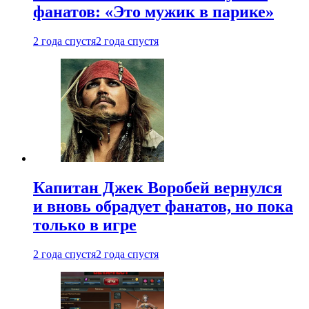
фанатов: «Это мужик в парике»
2 года спустя
2 года спустя
Капитан Джек Воробей вернулся
и вновь обрадует фанатов, но пока
только в игре
2 года спустя
2 года спустя