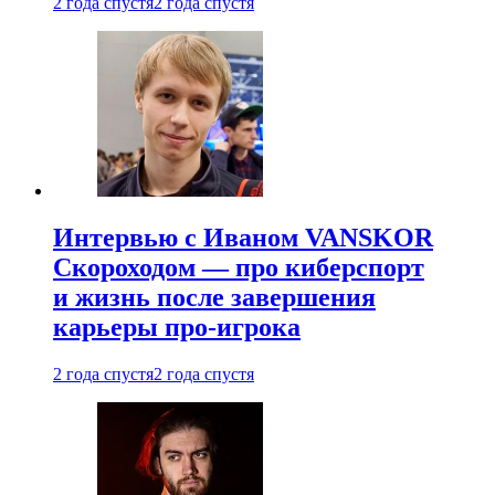
2 года спустя
2 года спустя
Интервью с Иваном VANSKOR
Скороходом — про киберспорт
и жизнь после завершения
карьеры про-игрока
2 года спустя
2 года спустя