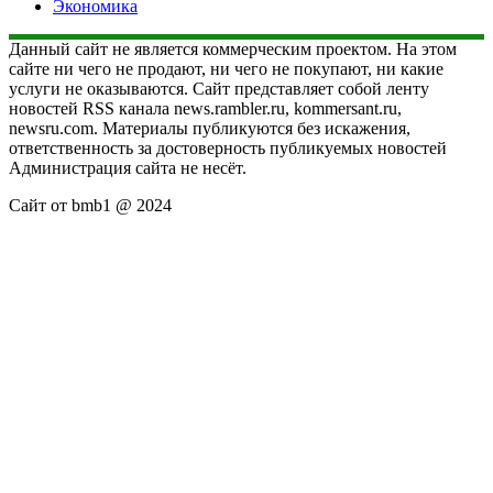
Экономика
Данный сайт не является коммерческим проектом. На этом
сайте ни чего не продают, ни чего не покупают, ни какие
услуги не оказываются. Сайт представляет собой ленту
новостей RSS канала news.rambler.ru, kommersant.ru,
newsru.com. Материалы публикуются без искажения,
ответственность за достоверность публикуемых новостей
Администрация сайта не несёт.
Сайт от bmb1 @ 2024